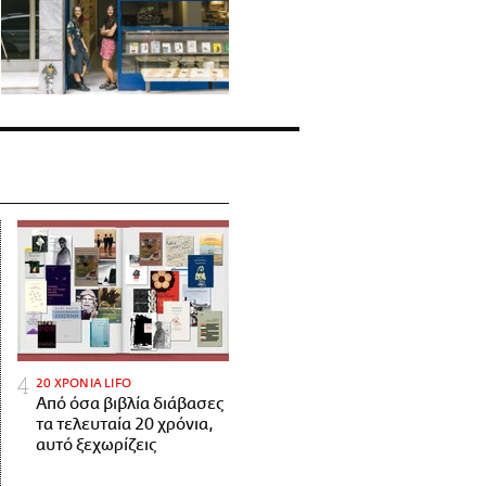
20 ΧΡΟΝΙΑ LIFO
Από όσα βιβλία διάβασες
τα τελευταία 20 χρόνια,
αυτό ξεχωρίζεις