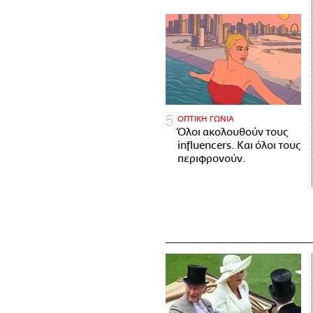
ΟΠΤΙΚΗ ΓΩΝΙΑ
Όλοι ακολουθούν τους
influencers. Και όλοι τους
περιφρονούν.