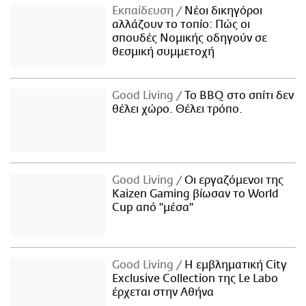
Εκπαίδευση
Νέοι δικηγόροι
αλλάζουν το τοπίο: Πώς οι
σπουδές Νομικής οδηγούν σε
θεσμική συμμετοχή
Good Living
Το BBQ στο σπίτι δεν
θέλει χώρο. Θέλει τρόπο.
Good Living
Οι εργαζόμενοι της
Kaizen Gaming βίωσαν το World
Cup από "μέσα"
Good Living
Η εμβληματική City
Exclusive Collection της Le Labo
έρχεται στην Αθήνα