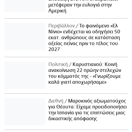
μετέφεραν την ευλογιά στην
Αμερική
Περιβάλλον
Το φαινόμενο «Ελ
Νίνιο» ενδέχεται να οδηγήσει 50
εκατ. ανθρώπους σε κατάσταση
οξείας πείνας πριν το τέλος του
2027
Πολιτική
Καρυστιανού: Κοινή
ανακοίνωση 22 πρώην στελεχών
του κόμματός της - «Γνωρίζουμε
καλά γιατί αποχωρήσαμε»
Διεθνή
Μαροκινός αξιωματούχος
για Θέουτα: Είχαμε προειδοποιήσει
την Ισπανία για τις επιπτώσεις μιας
δικαστικής απόφασης