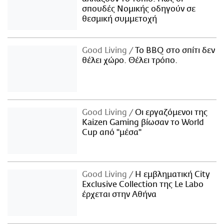
σπουδές Νομικής οδηγούν σε
θεσμική συμμετοχή
Good Living
Το BBQ στο σπίτι δεν
θέλει χώρο. Θέλει τρόπο.
Good Living
Οι εργαζόμενοι της
Kaizen Gaming βίωσαν το World
Cup από "μέσα"
Good Living
Η εμβληματική City
Exclusive Collection της Le Labo
έρχεται στην Αθήνα