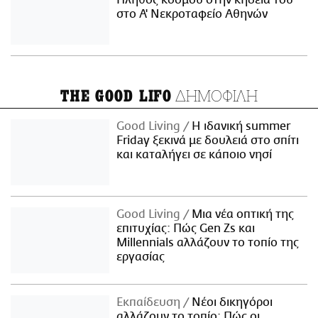
στο Α' Νεκροταφείο Αθηνών
ΔΗΜΟΦΙΛΗ
THE GOOD LIFO
Good Living
Η ιδανική summer
Friday ξεκινά με δουλειά στο σπίτι
και καταλήγει σε κάποιο νησί
Good Living
Μια νέα οπτική της
επιτυχίας: Πώς Gen Zs και
Millennials αλλάζουν το τοπίο της
εργασίας
Εκπαίδευση
Νέοι δικηγόροι
αλλάζουν το τοπίο: Πώς οι