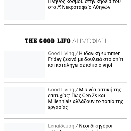
Πλήθος κόσμου στην κηδεία του
στο Α' Νεκροταφείο Αθηνών
ΔΗΜΟΦΙΛΗ
THE GOOD LIFO
Good Living
Η ιδανική summer
Friday ξεκινά με δουλειά στο σπίτι
και καταλήγει σε κάποιο νησί
Good Living
Μια νέα οπτική της
επιτυχίας: Πώς Gen Zs και
Millennials αλλάζουν το τοπίο της
εργασίας
Εκπαίδευση
Νέοι δικηγόροι