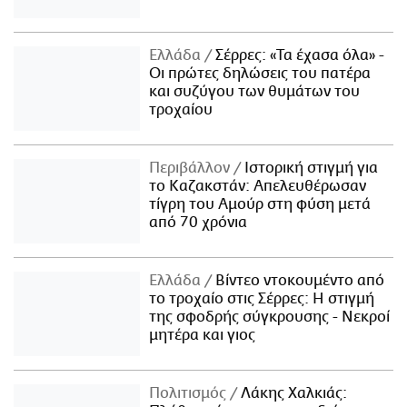
Ελλάδα
Σέρρες: «Τα έχασα όλα» -
Οι πρώτες δηλώσεις του πατέρα
και συζύγου των θυμάτων του
τροχαίου
Περιβάλλον
Ιστορική στιγμή για
το Καζακστάν: Απελευθέρωσαν
τίγρη του Αμούρ στη φύση μετά
από 70 χρόνια
Ελλάδα
Βίντεο ντοκουμέντο από
το τροχαίο στις Σέρρες: Η στιγμή
της σφοδρής σύγκρουσης - Νεκροί
μητέρα και γιος
Πολιτισμός
Λάκης Χαλκιάς: