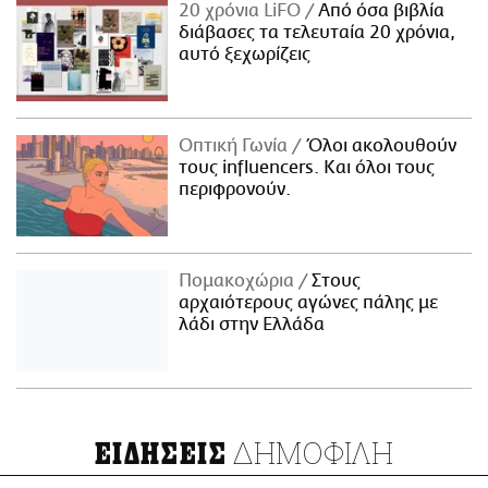
20 χρόνια LiFO
Από όσα βιβλία
διάβασες τα τελευταία 20 χρόνια,
αυτό ξεχωρίζεις
Οπτική Γωνία
Όλοι ακολουθούν
τους influencers. Και όλοι τους
περιφρονούν.
Πομακοχώρια
Στους
αρχαιότερους αγώνες πάλης με
λάδι στην Ελλάδα
ΔΗΜΟΦΙΛΗ
ΕΙΔΗΣΕΙΣ