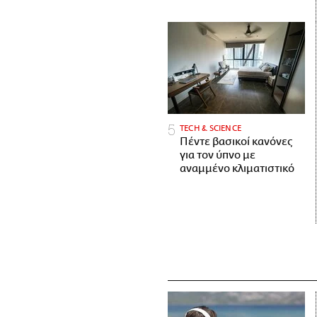
ΤECH & SCIENCE
Πέντε βασικοί κανόνες
για τον ύπνο με
αναμμένο κλιματιστικό