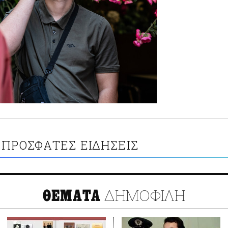
ΠΡΟΣΦΑΤΕΣ ΕΙΔΗΣΕΙΣ
ΔΗΜΟΦΙΛΗ
ΘΕΜΑΤΑ