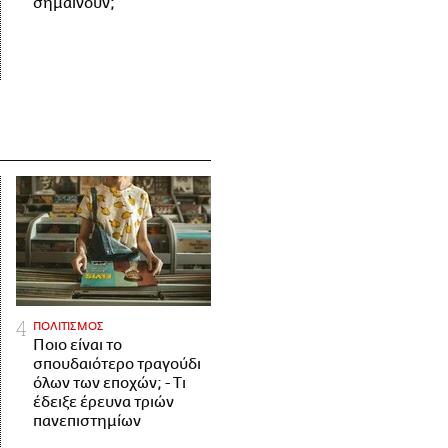
σημαίνουν;
ΠΟΛΙΤΙΣΜΟΣ
Ποιο είναι το
σπουδαιότερο τραγούδι
όλων των εποχών; - Τι
έδειξε έρευνα τριών
πανεπιστημίων