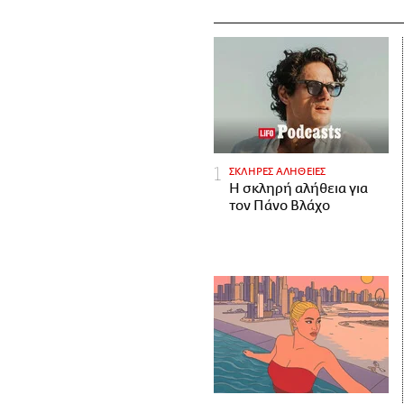
ΣΚΛΗΡΕΣ ΑΛΗΘΕΙΕΣ
H σκληρή αλήθεια για
τον Πάνο Βλάχο