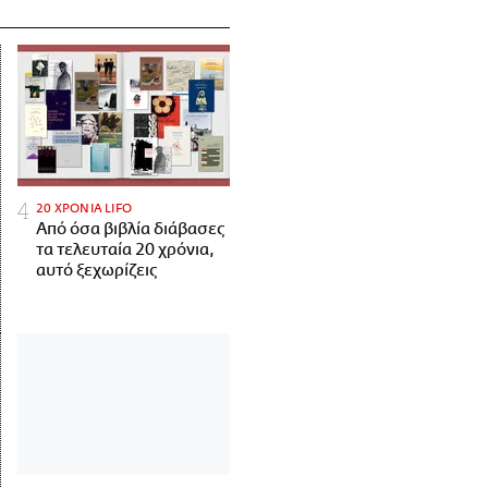
20 ΧΡΟΝΙΑ LIFO
Από όσα βιβλία διάβασες
τα τελευταία 20 χρόνια,
αυτό ξεχωρίζεις