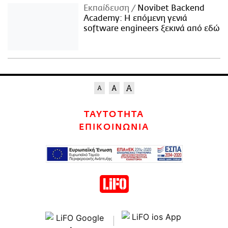
Εκπαίδευση
Novibet Backend
Academy: Η επόμενη γενιά
software engineers ξεκινά από εδώ
ΤΑΥΤΟΤΗΤΑ
ΕΠΙΚΟΙΝΩΝΙΑ