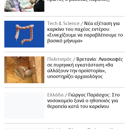
Τech & Science
Νέα εξέταση για
καρκίνο του παχέος εντέρου:
«Συνεχίζουμε να παραβλέπουμε το
βασικό μήνυμα»
Πολιτισμός
Βρετανία: Ανασκαφές
σε πυρηνική εγκατάσταση «θα
αλλάξουν την προϊστορία»,
υποστηρίζει αρχαιολόγος
Ελλάδα
Γιώργος Παράσχος: Στο
νοσοκομείο ξανά ο ηθοποιός για
θεραπεία κατά του καρκίνου