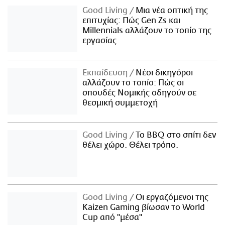
Good Living
Μια νέα οπτική της
επιτυχίας: Πώς Gen Zs και
Millennials αλλάζουν το τοπίο της
εργασίας
Εκπαίδευση
Νέοι δικηγόροι
αλλάζουν το τοπίο: Πώς οι
σπουδές Νομικής οδηγούν σε
θεσμική συμμετοχή
Good Living
Το BBQ στο σπίτι δεν
θέλει χώρο. Θέλει τρόπο.
Good Living
Οι εργαζόμενοι της
Kaizen Gaming βίωσαν το World
Cup από "μέσα"