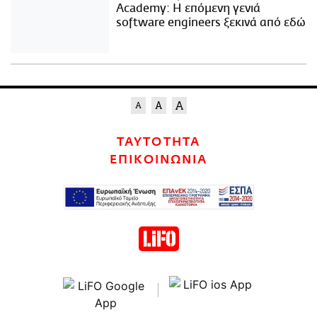
Academy: Η επόμενη γενιά
software engineers ξεκινά από εδώ
ΤΑΥΤΟΤΗΤΑ
ΕΠΙΚΟΙΝΩΝΙΑ