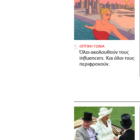
ΟΠΤΙΚΗ ΓΩΝΙΑ
Όλοι ακολουθούν τους
influencers. Και όλοι τους
περιφρονούν.