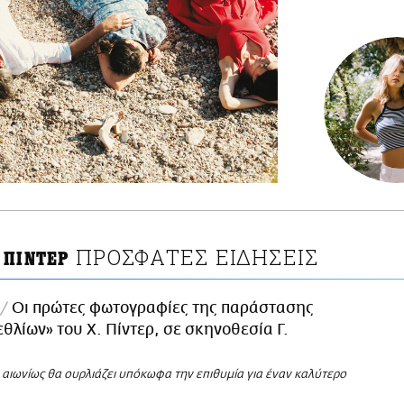
ΠΡΟΣΦΑΤΕΣ ΕΙΔΗΣΕΙΣ
 ΠΙΝΤΕΡ
Οι πρώτες φωτογραφίες της παράστασης
εθλίων» του Χ. Πίντερ, σε σκηνοθεσία Γ.
 αιωνίως θα ουρλιάζει υπόκωφα την επιθυμία για έναν καλύτερο