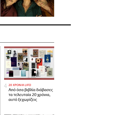
20 ΧΡΟΝΙΑ LIFO
Από όσα βιβλία διάβασες
τα τελευταία 20 χρόνια,
αυτό ξεχωρίζεις