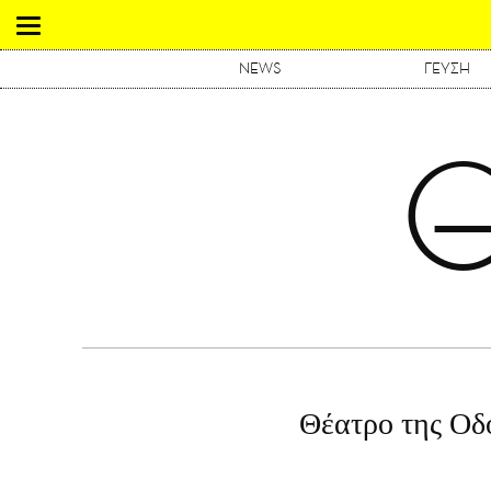
NEWS
ΓΕΥΣΗ
Θέατρο της Οδ