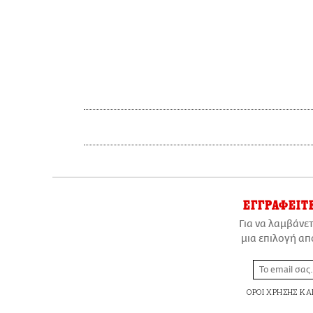
ΕΓΓΡΑΦΕΙΤ
Για να λαμβάνε
μια επιλογή απ
ΟΡΟΙ ΧΡΗΣΗΣ
ΚΑ