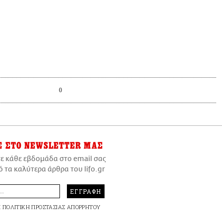
0
Ε
ΣΤΟ NEWSLETTER ΜΑΣ
τε κάθε εβδομάδα στο email σας
ό τα καλύτερα άρθρα του lifo.gr
ΕΓΓΡΑΦΗ
Ι
ΠΟΛΙΤΙΚΗ ΠΡΟΣΤΑΣΙΑΣ ΑΠΟΡΡΗΤΟΥ