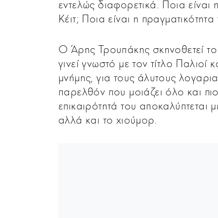
εντελώς διαφορετικά. Ποια είναι 
Κέιτ; Ποια είναι η πραγματικότητα 
Ο Άρης Τρουπάκης σκηνοθετεί το
γινεί γνωστό με τον τίτλο Παλιοί κ
μνήμης, για τους άλυτους λογαρια
παρελθόν που μοιάζει όλο και πι
επικαιρότητά του αποκαλύπτεται 
αλλά και το χιούμορ.