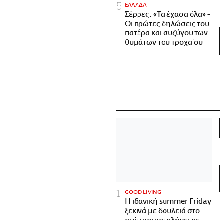
ΕΛΛΑΔΑ
Σέρρες: «Τα έχασα όλα» -
Οι πρώτες δηλώσεις του
πατέρα και συζύγου των
θυμάτων του τροχαίου
GOOD LIVING
Η ιδανική summer Friday
ξεκινά με δουλειά στο