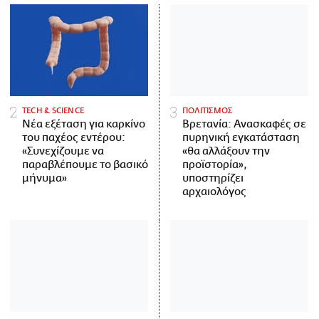
ΤECH & SCIENCE
ΠΟΛΙΤΙΣΜΟΣ
Νέα εξέταση για καρκίνο
Βρετανία: Ανασκαφές σε
του παχέος εντέρου:
πυρηνική εγκατάσταση
«Συνεχίζουμε να
«θα αλλάξουν την
παραβλέπουμε το βασικό
προϊστορία»,
μήνυμα»
υποστηρίζει
αρχαιολόγος