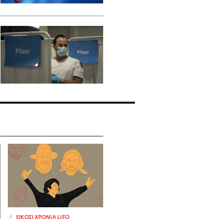
ΕΙΚΟΣΙ ΧΡΟΝΙΑ LIFO