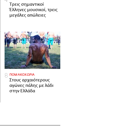
Tρεις σημαντικοί
Έλληνες μουσικοί, τρεις
μεγάλες απώλειες
ΠΟΜΑΚΟΧΩΡΙΑ
Στους αρχαιότερους
αγώνες πάλης με λάδι
στην Ελλάδα