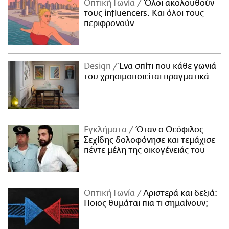
Οπτική Γωνία
Όλοι ακολουθούν
τους influencers. Και όλοι τους
περιφρονούν.
Design
Ένα σπίτι που κάθε γωνιά
του χρησιμοποιείται πραγματικά
Εγκλήματα
Όταν ο Θεόφιλος
Σεχίδης δολοφόνησε και τεμάχισε
πέντε μέλη της οικογένειάς του
Οπτική Γωνία
Αριστερά και δεξιά:
Ποιος θυμάται πια τι σημαίνουν;