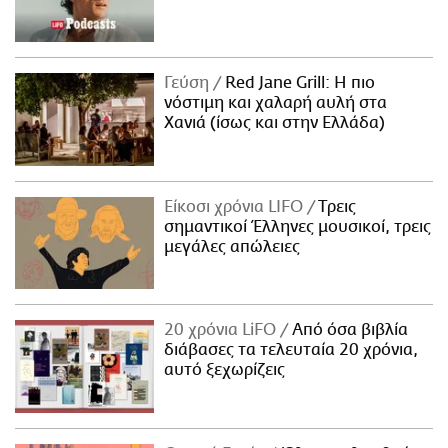
Γεύση
Red Jane Grill: Η πιο
νόστιμη και χαλαρή αυλή στα
Χανιά (ίσως και στην Ελλάδα)
Είκοσι χρόνια LIFO
Tρεις
σημαντικοί Έλληνες μουσικοί, τρεις
μεγάλες απώλειες
20 χρόνια LiFO
Από όσα βιβλία
διάβασες τα τελευταία 20 χρόνια,
αυτό ξεχωρίζεις