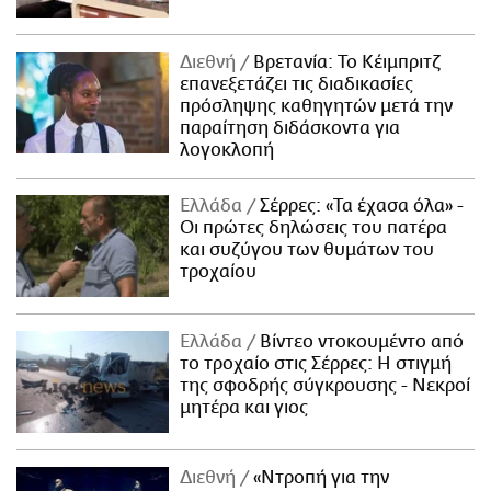
Διεθνή
Βρετανία: Το Κέιμπριτζ
επανεξετάζει τις διαδικασίες
πρόσληψης καθηγητών μετά την
παραίτηση διδάσκοντα για
λογοκλοπή
Ελλάδα
Σέρρες: «Τα έχασα όλα» -
Οι πρώτες δηλώσεις του πατέρα
και συζύγου των θυμάτων του
τροχαίου
Ελλάδα
Βίντεο ντοκουμέντο από
το τροχαίο στις Σέρρες: Η στιγμή
της σφοδρής σύγκρουσης - Νεκροί
μητέρα και γιος
Διεθνή
«Ντροπή για την