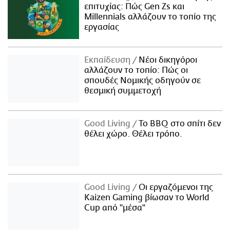
επιτυχίας: Πώς Gen Zs και
Millennials αλλάζουν το τοπίο της
εργασίας
Εκπαίδευση
Νέοι δικηγόροι
αλλάζουν το τοπίο: Πώς οι
σπουδές Νομικής οδηγούν σε
θεσμική συμμετοχή
Good Living
Το BBQ στο σπίτι δεν
θέλει χώρο. Θέλει τρόπο.
Good Living
Οι εργαζόμενοι της
Kaizen Gaming βίωσαν το World
Cup από "μέσα"