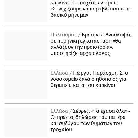
καρκίνο του παχέος εντέρου:
«Συνεχίζουμε να παραβλέπουμε το
βασικό μήνυμα»
Πολιτισμός
Βρετανία: Ανασκαφές
σε πυρηνική εγκατάσταση «θα
αλλάξουν την προϊστορία»,
υποστηρίζει αρχαιολόγος
Ελλάδα
Γιώργος Παράσχος: Στο
νοσοκομείο ξανά ο ηθοποιός για
θεραπεία κατά του καρκίνου
Ελλάδα
Σέρρες: «Τα έχασα όλα» -
Οι πρώτες δηλώσεις του πατέρα
και συζύγου των θυμάτων του
τροχαίου