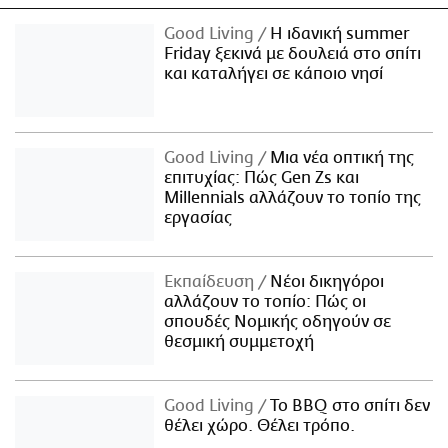
Good Living
Η ιδανική summer
Friday ξεκινά με δουλειά στο σπίτι
και καταλήγει σε κάποιο νησί
Good Living
Μια νέα οπτική της
επιτυχίας: Πώς Gen Zs και
Millennials αλλάζουν το τοπίο της
εργασίας
Εκπαίδευση
Νέοι δικηγόροι
αλλάζουν το τοπίο: Πώς οι
σπουδές Νομικής οδηγούν σε
θεσμική συμμετοχή
Good Living
Το BBQ στο σπίτι δεν
θέλει χώρο. Θέλει τρόπο.