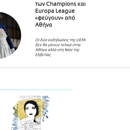
των Champions και
Europa League
«φεύγουν» από
Αθήνα
Οι δύο εκδηλώσεις της UEFA
δεν θα γίνουν τελικά στην
Αθήνα αλλά στη Νιόν της
Ελβετίας