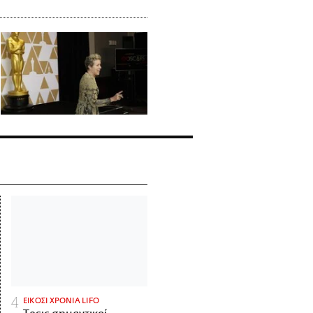
ΕΙΚΟΣΙ ΧΡΟΝΙΑ LIFO