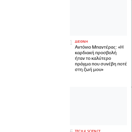
ΔΙΕΘΝΗ
Αντόνιο Μπαντέρας: «Η
καρδιακή προσβολή
ήταν το καλύτερο
πράγμα που συνέβη ποτέ
στη ζωή μου»
ΤECH & SCIENCE