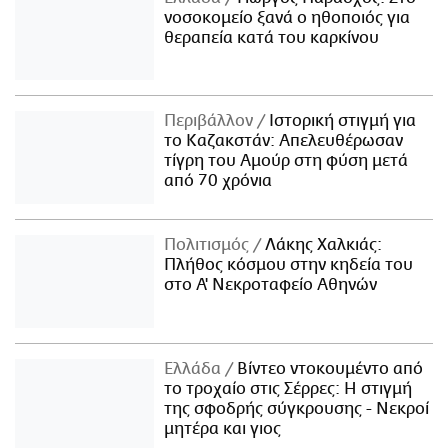
νοσοκομείο ξανά ο ηθοποιός για
θεραπεία κατά του καρκίνου
Περιβάλλον
Ιστορική στιγμή για
το Καζακστάν: Απελευθέρωσαν
τίγρη του Αμούρ στη φύση μετά
από 70 χρόνια
Πολιτισμός
Λάκης Χαλκιάς:
Πλήθος κόσμου στην κηδεία του
στο Α' Νεκροταφείο Αθηνών
Ελλάδα
Βίντεο ντοκουμέντο από
το τροχαίο στις Σέρρες: Η στιγμή
της σφοδρής σύγκρουσης - Νεκροί
μητέρα και γιος