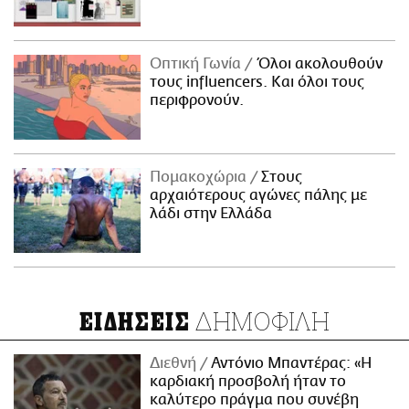
Οπτική Γωνία
Όλοι ακολουθούν
τους influencers. Και όλοι τους
περιφρονούν.
Πομακοχώρια
Στους
αρχαιότερους αγώνες πάλης με
λάδι στην Ελλάδα
ΔΗΜΟΦΙΛΗ
ΕΙΔΗΣΕΙΣ
Διεθνή
Αντόνιο Μπαντέρας: «Η
καρδιακή προσβολή ήταν το
καλύτερο πράγμα που συνέβη