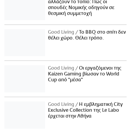
αλλάζουν το τοπίο: Πώς οι
σπουδές Νομικής οδηγούν σε
θεσμική συμμετοχή
Good Living
Το BBQ στο σπίτι δεν
θέλει χώρο. Θέλει τρόπο.
Good Living
Οι εργαζόμενοι της
Kaizen Gaming βίωσαν το World
Cup από "μέσα"
Good Living
Η εμβληματική City
Exclusive Collection της Le Labo
έρχεται στην Αθήνα