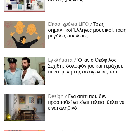
Είκοσι χρόνια LIFO
Tρεις
σημαντικοί Έλληνες μουσικοί, τρεις
μεγάλες απώλειες
Εγκλήματα
Όταν ο Θεόφιλος
Σεχίδης δολοφόνησε και τεμάχισε
πέντε μέλη της οικογένειάς του
Design
Ένα σπίτι που δεν
προσπαθεί να είναι τέλειο· θέλει να
είναι αληθινό