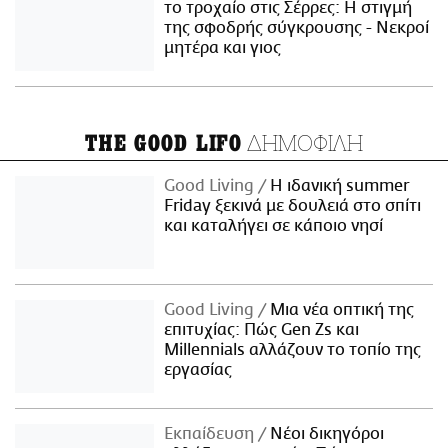
το τροχαίο στις Σέρρες: Η στιγμή
της σφοδρής σύγκρουσης - Νεκροί
μητέρα και γιος
ΔΗΜΟΦΙΛΗ
THE GOOD LIFO
Good Living
Η ιδανική summer
Friday ξεκινά με δουλειά στο σπίτι
και καταλήγει σε κάποιο νησί
Good Living
Μια νέα οπτική της
επιτυχίας: Πώς Gen Zs και
Millennials αλλάζουν το τοπίο της
εργασίας
Εκπαίδευση
Νέοι δικηγόροι