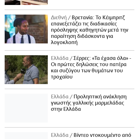
Διεθνή
Βρετανία: Το Κέιμπριτζ
επανεξετάζει τις διαδικασίες
πρόσληψης καθηγητών μετά την
παραίτηση διδάσκοντα για
λογοκλοπή
Ελλάδα
Σέρρες: «Τα έχασα όλα» -
Οι πρώτες δηλώσεις του πατέρα
και συζύγου των θυμάτων του
τροχαίου
Ελλάδα
Προληπτική ανάκληση
γνωστής γαλλικής μαρμελάδας
στην Ελλάδα
Ελλάδα
Βίντεο ντοκουμέντο από