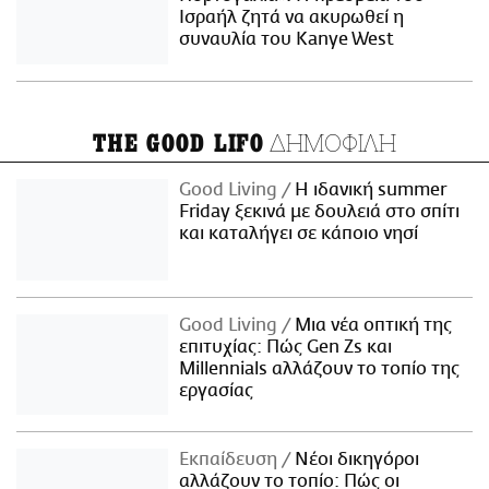
Ισραήλ ζητά να ακυρωθεί η
συναυλία του Kanye West
ΔΗΜΟΦΙΛΗ
THE GOOD LIFO
Good Living
Η ιδανική summer
Friday ξεκινά με δουλειά στο σπίτι
και καταλήγει σε κάποιο νησί
Good Living
Μια νέα οπτική της
επιτυχίας: Πώς Gen Zs και
Millennials αλλάζουν το τοπίο της
εργασίας
Εκπαίδευση
Νέοι δικηγόροι
αλλάζουν το τοπίο: Πώς οι