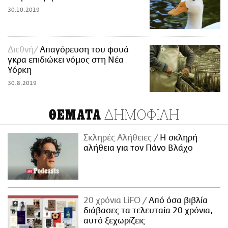
30.10.2019
Διεθνή
Απαγόρευση του φουά
γκρα επιδιώκει νόμος στη Νέα
Υόρκη
30.8.2019
ΔΗΜΟΦΙΛΗ
ΘΕΜΑΤΑ
Σκληρές Αλήθειες
H σκληρή
αλήθεια για τον Πάνο Βλάχο
20 χρόνια LiFO
Από όσα βιβλία
διάβασες τα τελευταία 20 χρόνια,
αυτό ξεχωρίζεις