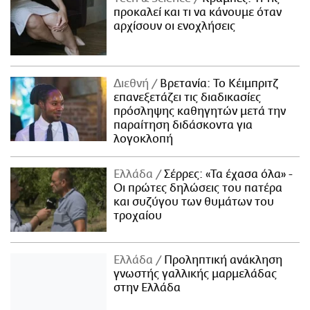
προκαλεί και τι να κάνουμε όταν
αρχίσουν οι ενοχλήσεις
Διεθνή
Βρετανία: Το Κέιμπριτζ
επανεξετάζει τις διαδικασίες
πρόσληψης καθηγητών μετά την
παραίτηση διδάσκοντα για
λογοκλοπή
Ελλάδα
Σέρρες: «Τα έχασα όλα» -
Οι πρώτες δηλώσεις του πατέρα
και συζύγου των θυμάτων του
τροχαίου
Ελλάδα
Προληπτική ανάκληση
γνωστής γαλλικής μαρμελάδας
στην Ελλάδα