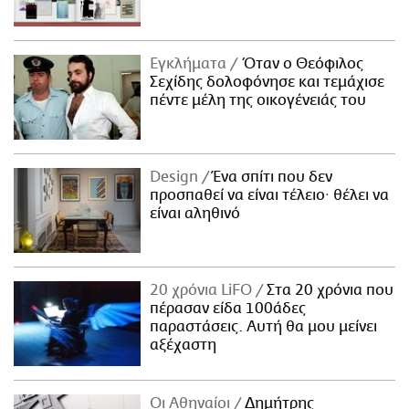
Εγκλήματα
Όταν ο Θεόφιλος
Σεχίδης δολοφόνησε και τεμάχισε
πέντε μέλη της οικογένειάς του
Design
Ένα σπίτι που δεν
προσπαθεί να είναι τέλειο· θέλει να
είναι αληθινό
20 χρόνια LiFO
Στα 20 χρόνια που
πέρασαν είδα 100άδες
παραστάσεις. Αυτή θα μου μείνει
αξέχαστη
Οι Αθηναίοι
Δημήτρης