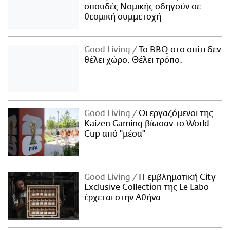
σπουδές Νομικής οδηγούν σε
θεσμική συμμετοχή
Good Living
Το BBQ στο σπίτι δεν
θέλει χώρο. Θέλει τρόπο.
Good Living
Οι εργαζόμενοι της
Kaizen Gaming βίωσαν το World
Cup από "μέσα"
Good Living
Η εμβληματική City
Exclusive Collection της Le Labo
έρχεται στην Αθήνα