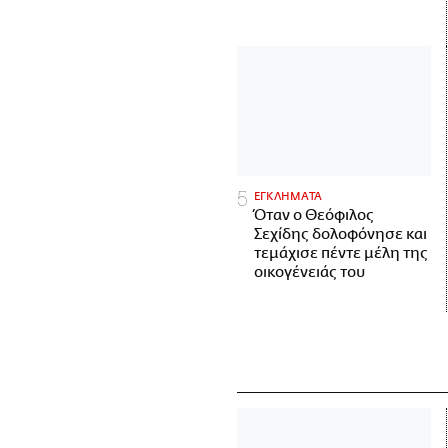
ΕΓΚΛΗΜΑΤΑ
Όταν ο Θεόφιλος
Σεχίδης δολοφόνησε και
τεμάχισε πέντε μέλη της
οικογένειάς του