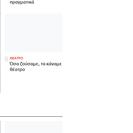
πραγματικά
ΘΕΑΤΡΟ
Όσα ζούσαμε, τα κάναμε
θέατρο