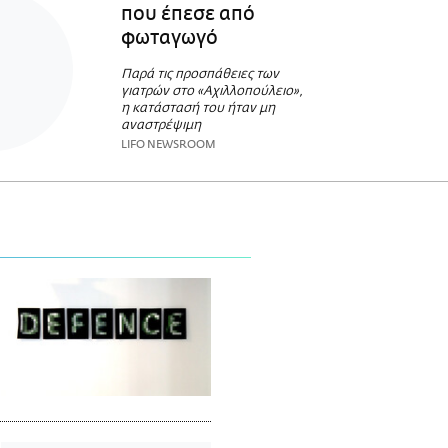
που έπεσε από
φωταγωγό
Παρά τις προσπάθειες των
γιατρών στο «Αχιλλοπούλειο»,
η κατάστασή του ήταν μη
αναστρέψιμη
LIFO NEWSROOM