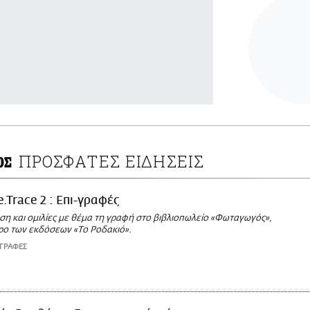
ΠΡΟΣΦΑΤΕΣ ΕΙΔΗΣΕΙΣ
ΟΣ
e.Trace 2 : Επι-γραφές
ση και ομιλίες με θέμα τη γραφή στο βιβλιοπωλείο «Φωταγωγός»,
ρο των εκδόσεων «Το Ροδακιό».
-ΓΡΑΦΕΣ