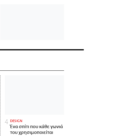
DESIGN
Ένα σπίτι που κάθε γωνιά
του χρησιμοποιείται