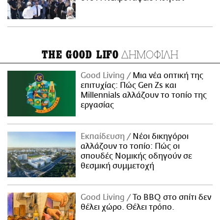
ΔΗΜΟΦΙΛΗ
THE GOOD LIFO
Good Living
Μια νέα οπτική της
επιτυχίας: Πώς Gen Zs και
Millennials αλλάζουν το τοπίο της
εργασίας
Εκπαίδευση
Νέοι δικηγόροι
αλλάζουν το τοπίο: Πώς οι
σπουδές Νομικής οδηγούν σε
θεσμική συμμετοχή
Good Living
Το BBQ στο σπίτι δεν
θέλει χώρο. Θέλει τρόπο.