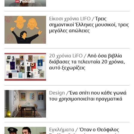
Είκοσι χρόνια LIFO
Tρεις
σημαντικοί Έλληνες μουσικοί, τρεις
μεγάλες απώλειες
20 χρόνια LiFO
Από όσα βιβλία
διάβασες τα τελευταία 20 χρόνια,
αυτό ξεχωρίζεις
Design
Ένα σπίτι που κάθε γωνιά
του χρησιμοποιείται πραγματικά
Εγκλήματα
Όταν ο Θεόφιλος