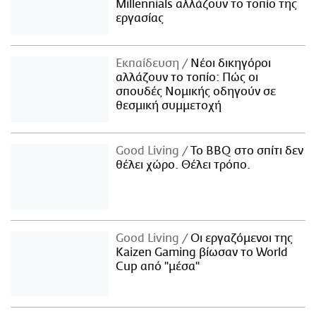
Millennials αλλάζουν το τοπίο της
εργασίας
Εκπαίδευση
Νέοι δικηγόροι
αλλάζουν το τοπίο: Πώς οι
σπουδές Νομικής οδηγούν σε
θεσμική συμμετοχή
Good Living
Το BBQ στο σπίτι δεν
θέλει χώρο. Θέλει τρόπο.
Good Living
Οι εργαζόμενοι της
Kaizen Gaming βίωσαν το World
Cup από "μέσα"