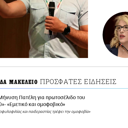
ΠΡΟΣΦΑΤΕΣ ΕΙΔΗΣΕΙΣ
ΔΑ ΜΑΚΕΛΕΙΟ
Μήνυση Πατέλη για πρωτοσέλιδο του
»- «Εμετικό και ομοφοβικό»
οφυλοφιλίας και παιδεραστίας τρέφει την ομοφοβία»