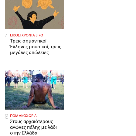
ΕΙΚΟΣΙ ΧΡΟΝΙΑ LIFO
Tρεις σημαντικοί
Έλληνες μουσικοί, τρεις
μεγάλες απώλειες
ΠΟΜΑΚΟΧΩΡΙΑ
Στους αρχαιότερους
αγώνες πάλης με λάδι
στην Ελλάδα