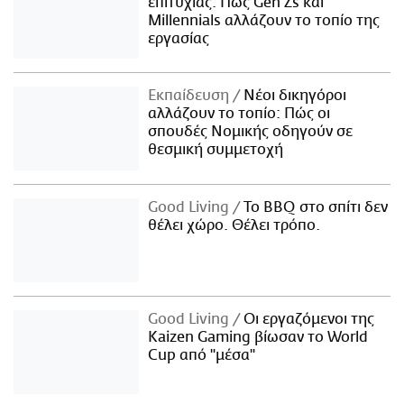
επιτυχίας: Πώς Gen Zs και
Millennials αλλάζουν το τοπίο της
εργασίας
Εκπαίδευση
Νέοι δικηγόροι
αλλάζουν το τοπίο: Πώς οι
σπουδές Νομικής οδηγούν σε
θεσμική συμμετοχή
Good Living
Το BBQ στο σπίτι δεν
θέλει χώρο. Θέλει τρόπο.
Good Living
Οι εργαζόμενοι της
Kaizen Gaming βίωσαν το World
Cup από "μέσα"