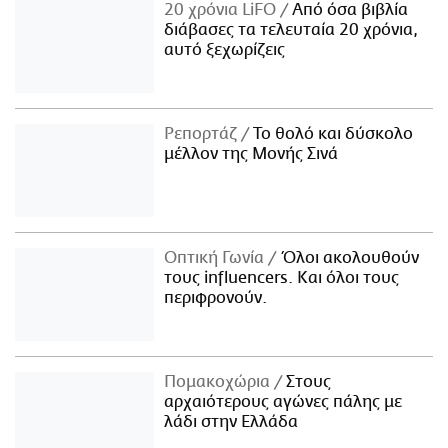
20 χρόνια LiFO
Από όσα βιβλία
διάβασες τα τελευταία 20 χρόνια,
αυτό ξεχωρίζεις
Ρεπορτάζ
Το θολό και δύσκολο
μέλλον της Μονής Σινά
Οπτική Γωνία
Όλοι ακολουθούν
τους influencers. Και όλοι τους
περιφρονούν.
Πομακοχώρια
Στους
αρχαιότερους αγώνες πάλης με
λάδι στην Ελλάδα