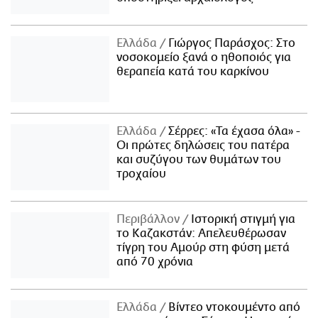
Ελλάδα
Γιώργος Παράσχος: Στο
νοσοκομείο ξανά ο ηθοποιός για
θεραπεία κατά του καρκίνου
Ελλάδα
Σέρρες: «Τα έχασα όλα» -
Οι πρώτες δηλώσεις του πατέρα
και συζύγου των θυμάτων του
τροχαίου
Περιβάλλον
Ιστορική στιγμή για
το Καζακστάν: Απελευθέρωσαν
τίγρη του Αμούρ στη φύση μετά
από 70 χρόνια
Ελλάδα
Βίντεο ντοκουμέντο από