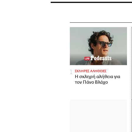
ΣΚΛΗΡΕΣ ΑΛΗΘΕΙΕΣ
H σκληρή αλήθεια για
τον Πάνο Βλάχο