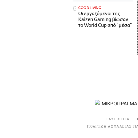
GOOD LIVING
Οι εργαζόμενοι της
Kaizen Gaming βίωσαν
το World Cup από "μέσα"
ΤΑΥΤΟΤΗΤΑ
ΠΟΛΙΤΙΚΗ ΑΣΦΑΛΕΙΑΣ Π