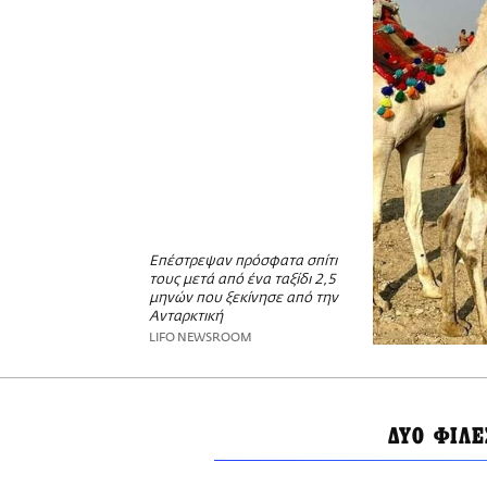
Επέστρεψαν πρόσφατα σπίτι
τους μετά από ένα ταξίδι 2,5
μηνών που ξεκίνησε από την
Ανταρκτική
LIFO NEWSROOM
ΔΥΟ ΦΙΛΕ