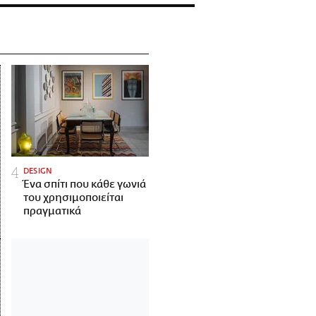
DESIGN
Ένα σπίτι που κάθε γωνιά
του χρησιμοποιείται
πραγματικά