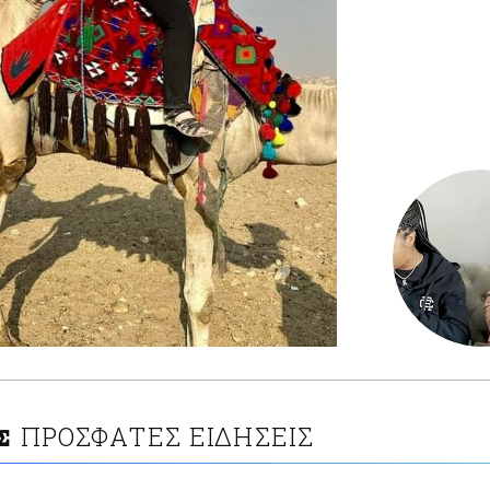
ΠΡΟΣΦΑΤΕΣ ΕΙΔΗΣΕΙΣ
Σ