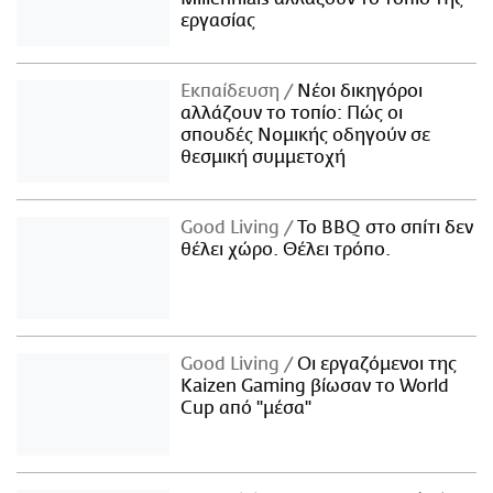
εργασίας
Εκπαίδευση
Νέοι δικηγόροι
αλλάζουν το τοπίο: Πώς οι
σπουδές Νομικής οδηγούν σε
θεσμική συμμετοχή
Good Living
Το BBQ στο σπίτι δεν
θέλει χώρο. Θέλει τρόπο.
Good Living
Οι εργαζόμενοι της
Kaizen Gaming βίωσαν το World
Cup από "μέσα"