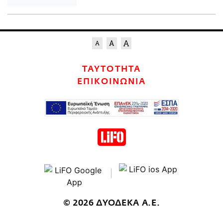
ΤΑΥΤΟΤΗΤΑ
ΕΠΙΚΟΙΝΩΝΙΑ
© 2026 ΔΥΟΔΕΚΑ Α.Ε.