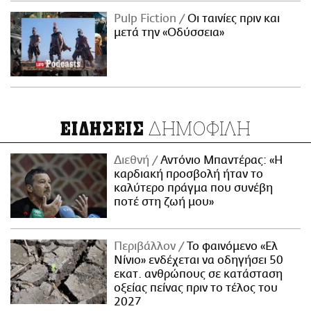
Pulp Fiction
Οι ταινίες πριν και
μετά την «Οδύσσεια»
ΔΗΜΟΦΙΛΗ
ΕΙΔΗΣΕΙΣ
Διεθνή
Αντόνιο Μπαντέρας: «Η
καρδιακή προσβολή ήταν το
καλύτερο πράγμα που συνέβη
ποτέ στη ζωή μου»
Περιβάλλον
Το φαινόμενο «Ελ
Νίνιο» ενδέχεται να οδηγήσει 50
εκατ. ανθρώπους σε κατάσταση
οξείας πείνας πριν το τέλος του
2027