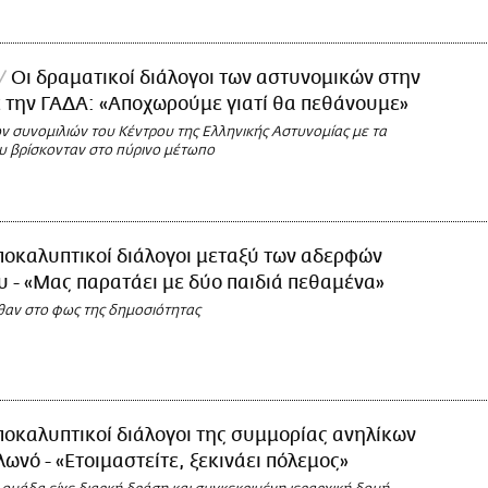
Οι δραματικοί διάλογοι των αστυνομικών στην
 την ΓΑΔΑ: «Αποχωρούμε γιατί θα πεθάνουμε»
 συνομιλιών του Κέντρου της Ελληνικής Αστυνομίας με τα
 βρίσκονταν στο πύρινο μέτωπο
οκαλυπτικοί διάλογοι μεταξύ των αδερφών
υ - «Μας παρατάει με δύο παιδιά πεθαμένα»
θαν στο φως της δημοσιότητας
οκαλυπτικοί διάλογοι της συμμορίας ανηλίκων
λωνό - «Ετοιμαστείτε, ξεκινάει πόλεμος»