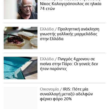
Νίκος Καλογερόπουλος σε ηλικία
74 ετών
Ελλάδα
Προληπτική ανάκληση
γνωστής γαλλικής μαρμελάδας
στην Ελλάδα
Ελλάδα
Πνιγμός 4χρονου σε
πισίνα στην Πάρο: Οι γονείς δεν
ήταν παρόντες
Οικονομία
IRIS: Πότε μία
συναλλαγή μεταξύ αδελφών
φέρνει φόρο 20%