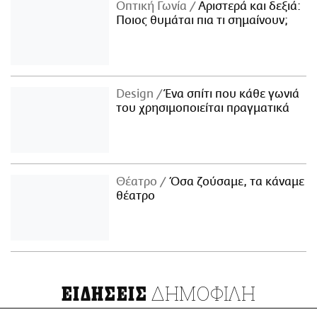
Οπτική Γωνία
Αριστερά και δεξιά:
Ποιος θυμάται πια τι σημαίνουν;
Design
Ένα σπίτι που κάθε γωνιά
του χρησιμοποιείται πραγματικά
Θέατρο
Όσα ζούσαμε, τα κάναμε
θέατρο
ΔΗΜΟΦΙΛΗ
ΕΙΔΗΣΕΙΣ