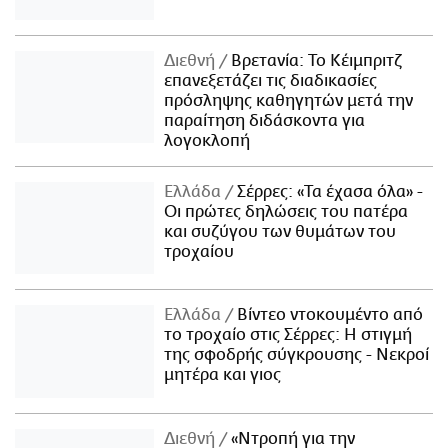
Διεθνή
Βρετανία: Το Κέιμπριτζ
επανεξετάζει τις διαδικασίες
πρόσληψης καθηγητών μετά την
παραίτηση διδάσκοντα για
λογοκλοπή
Ελλάδα
Σέρρες: «Τα έχασα όλα» -
Οι πρώτες δηλώσεις του πατέρα
και συζύγου των θυμάτων του
τροχαίου
Ελλάδα
Βίντεο ντοκουμέντο από
το τροχαίο στις Σέρρες: Η στιγμή
της σφοδρής σύγκρουσης - Νεκροί
μητέρα και γιος
Διεθνή
«Ντροπή για την