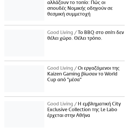
αλλάζουν το τοπίο: Πώς οι
σπουδές Νομικής οδηγούν σε
θεσμική συμμετοχή
Good Living
Το BBQ στο σπίτι δεν
θέλει χώρο. Θέλει τρόπο.
Good Living
Οι εργαζόμενοι της
Kaizen Gaming βίωσαν το World
Cup από "μέσα"
Good Living
Η εμβληματική City
Exclusive Collection της Le Labo
έρχεται στην Αθήνα