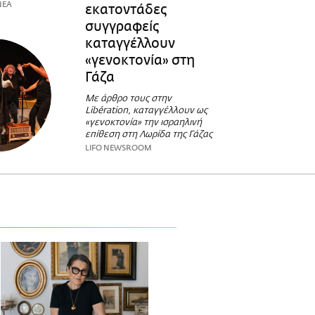
ΝΕΑ
εκατοντάδες
συγγραφείς
καταγγέλλουν
«γενοκτονία» στη
Γάζα
Με άρθρο τους στην
Libération, καταγγέλλουν ως
«γενοκτονία» την ισραηλινή
επίθεση στη Λωρίδα της Γάζας
LIFO NEWSROOM