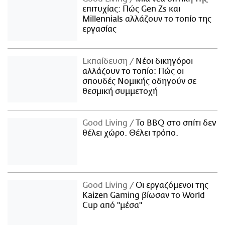
επιτυχίας: Πώς Gen Zs και
Millennials αλλάζουν το τοπίο της
εργασίας
Εκπαίδευση
Νέοι δικηγόροι
αλλάζουν το τοπίο: Πώς οι
σπουδές Νομικής οδηγούν σε
θεσμική συμμετοχή
Good Living
Το BBQ στο σπίτι δεν
θέλει χώρο. Θέλει τρόπο.
Good Living
Οι εργαζόμενοι της
Kaizen Gaming βίωσαν το World
Cup από "μέσα"