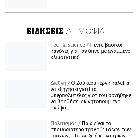
ΔΗΜΟΦΙΛΗ
ΕΙΔΗΣΕΙΣ
Τech & Science
Πέντε βασικοί
κανόνες για τον ύπνο με αναμμένο
κλιματιστικό
Διεθνή
Ο Ζούκερμπεργκ καλείται
να εξηγήσει γιατί το
υπερπολυτελές γιοτ του αρνήθηκε
να βοηθήσει ακινητοποιημένο
σκάφος
Πολιτισμός
Ποιο είναι το
σπουδαιότερο τραγούδι όλων των
εποχών; - Τι έδειξε έρευνα τριών