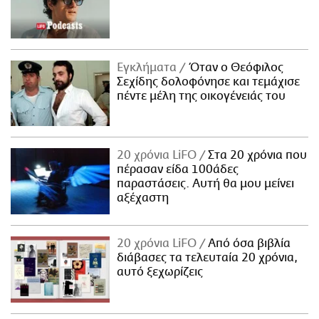
Εγκλήματα
Όταν ο Θεόφιλος
Σεχίδης δολοφόνησε και τεμάχισε
πέντε μέλη της οικογένειάς του
20 χρόνια LiFO
Στα 20 χρόνια που
πέρασαν είδα 100άδες
παραστάσεις. Αυτή θα μου μείνει
αξέχαστη
20 χρόνια LiFO
Από όσα βιβλία
διάβασες τα τελευταία 20 χρόνια,
αυτό ξεχωρίζεις