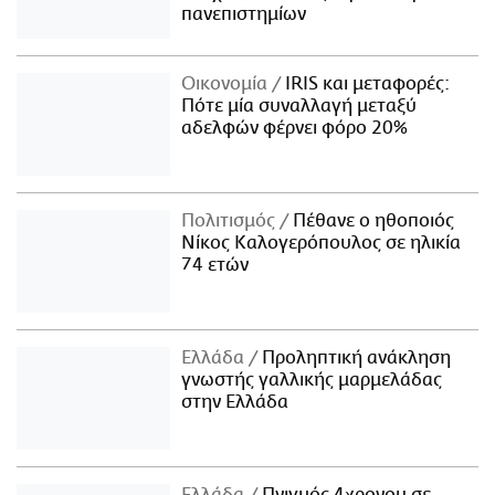
πανεπιστημίων
Οικονομία
IRIS και μεταφορές:
Πότε μία συναλλαγή μεταξύ
αδελφών φέρνει φόρο 20%
Πολιτισμός
Πέθανε ο ηθοποιός
Νίκος Καλογερόπουλος σε ηλικία
74 ετών
Ελλάδα
Προληπτική ανάκληση
γνωστής γαλλικής μαρμελάδας
στην Ελλάδα