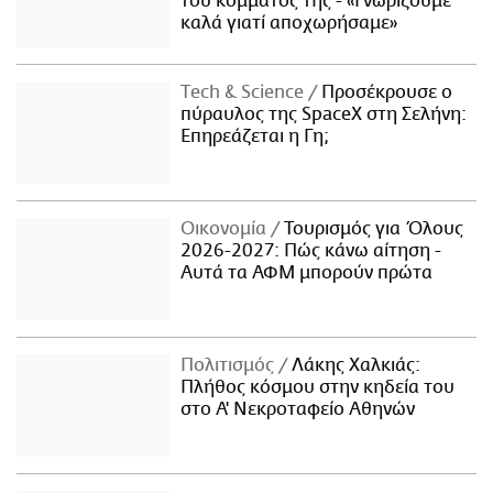
του κόμματός της - «Γνωρίζουμε
καλά γιατί αποχωρήσαμε»
Τech & Science
Προσέκρουσε ο
πύραυλος της SpaceX στη Σελήνη:
Επηρεάζεται η Γη;
Οικονομία
Τουρισμός για Όλους
2026-2027: Πώς κάνω αίτηση -
Αυτά τα ΑΦΜ μπορούν πρώτα
Πολιτισμός
Λάκης Χαλκιάς:
Πλήθος κόσμου στην κηδεία του
στο Α' Νεκροταφείο Αθηνών