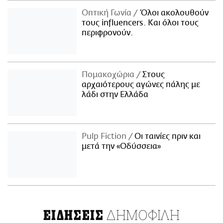
Οπτική Γωνία
Όλοι ακολουθούν
τους influencers. Και όλοι τους
περιφρονούν.
Πομακοχώρια
Στους
αρχαιότερους αγώνες πάλης με
λάδι στην Ελλάδα
Pulp Fiction
Οι ταινίες πριν και
μετά την «Οδύσσεια»
ΔΗΜΟΦΙΛΗ
ΕΙΔΗΣΕΙΣ