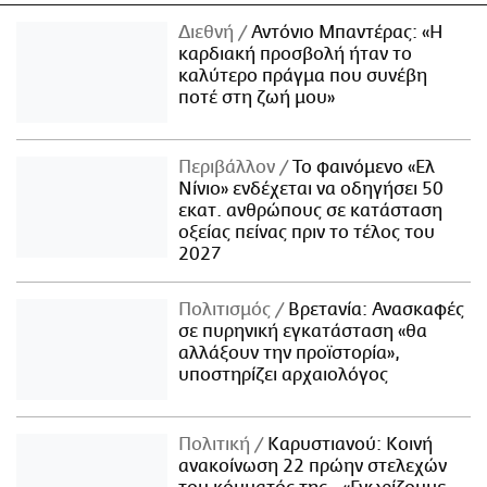
Διεθνή
Αντόνιο Μπαντέρας: «Η
καρδιακή προσβολή ήταν το
καλύτερο πράγμα που συνέβη
ποτέ στη ζωή μου»
Περιβάλλον
Το φαινόμενο «Ελ
Νίνιο» ενδέχεται να οδηγήσει 50
εκατ. ανθρώπους σε κατάσταση
οξείας πείνας πριν το τέλος του
2027
Πολιτισμός
Βρετανία: Ανασκαφές
σε πυρηνική εγκατάσταση «θα
αλλάξουν την προϊστορία»,
υποστηρίζει αρχαιολόγος
Πολιτική
Καρυστιανού: Κοινή
ανακοίνωση 22 πρώην στελεχών