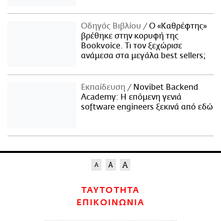
Οδηγός Βιβλίου
Ο «Καθρέφτης»
βρέθηκε στην κορυφή της
Bookvoice. Τι τον ξεχώρισε
ανάμεσα στα μεγάλα best sellers;
Εκπαίδευση
Novibet Backend
Academy: Η επόμενη γενιά
software engineers ξεκινά από εδώ
ΤΑΥΤΟΤΗΤΑ
ΕΠΙΚΟΙΝΩΝΙΑ