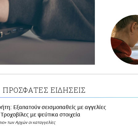
ΠΡΟΣΦΑΤΕΣ ΕΙΔΗΣΕΙΣ
Σ
ήτη: Εξαπατούν σεισμοπαθείς με αγγελίες
 Tροχοβίλες με ψεύτικα στοιχεία
ιο» των Αρχών οι καταγγελίες