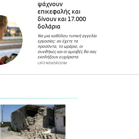
ψάχνουν
επικεφαλής και
δίνουν και 17.000
δολάρια
Να μια καθόλου τυπική αγγελία
εργασίας: αν έχετε τα
προσόντα, το ωράριο, οι
συνθήκες και οι αμοιβές θα σας
εκπλήξουν ευχάριστα
LIFO NEWSROOM