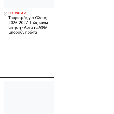
ΟΙΚΟΝΟΜΙΑ
Τουρισμός για Όλους
2026-2027: Πώς κάνω
αίτηση - Αυτά τα ΑΦΜ
μπορούν πρώτα