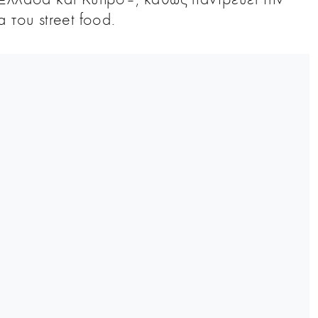
 του street food.