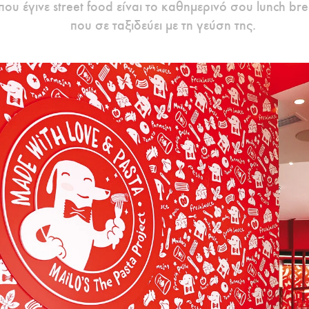
ου έγινε street food είναι το καθημερινό σου lunch b
που σε ταξιδεύει με τη γεύση της.