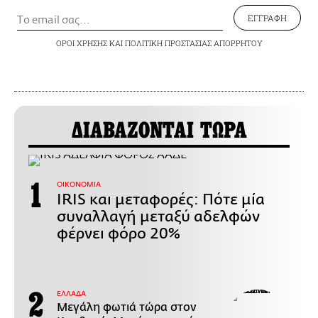
ΕΓΓΡΑΦΗ
ΟΡΟΙ ΧΡΗΣΗΣ
ΚΑΙ
ΠΟΛΙΤΙΚΗ ΠΡΟΣΤΑΣΙΑΣ ΑΠΟΡΡΗΤΟΥ
ΔΙΑΒΑΖΟΝΤΑΙ ΤΩΡΑ
ΟΙΚΟΝΟΜΙΑ
IRIS και μεταφορές: Πότε μία
συναλλαγή μεταξύ αδελφών
φέρνει φόρο 20%
ΕΛΛΑΔΑ
Μεγάλη φωτιά τώρα στον