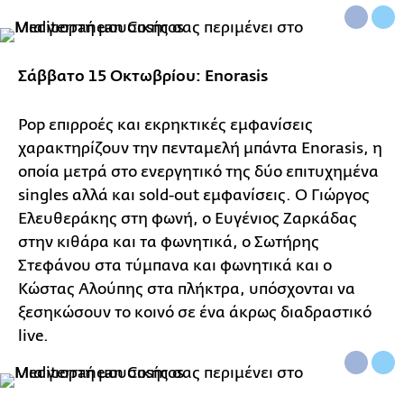
Σάββατο 15 Οκτωβρίου: Enorasis
Pop επιρροές και εκρηκτικές εμφανίσεις
χαρακτηρίζουν την πενταμελή μπάντα Enorasis, η
οποία μετρά στο ενεργητικό της δύο επιτυχημένα
singles αλλά και sold-out εμφανίσεις. Ο Γιώργος
Ελευθεράκης στη φωνή, ο Ευγένιος Ζαρκάδας
στην κιθάρα και τα φωνητικά, ο Σωτήρης
Στεφάνου στα τύμπανα και φωνητικά και ο
Κώστας Αλούπης στα πλήκτρα, υπόσχονται να
ξεσηκώσουν το κοινό σε ένα άκρως διαδραστικό
live.