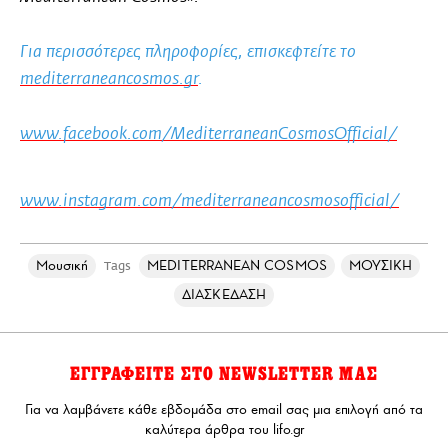
Για περισσότερες πληροφορίες, επισκεφτείτε τo
mediterraneancosmos.gr
.
www.facebook.com/MediterraneanCosmosOfficial/
www.instagram.com/mediterraneancosmosofficial/
Μουσική
MEDITERRANEAN COSMOS
ΜΟΥΣΙΚΗ
Tags
ΔΙΑΣΚΕΔΑΣΗ
ΕΓΓΡΑΦΕΙΤΕ ΣΤΟ NEWSLETTER ΜΑΣ
Για να λαμβάνετε κάθε εβδομάδα στο email σας μια επιλογή από τα
καλύτερα άρθρα του lifo.gr