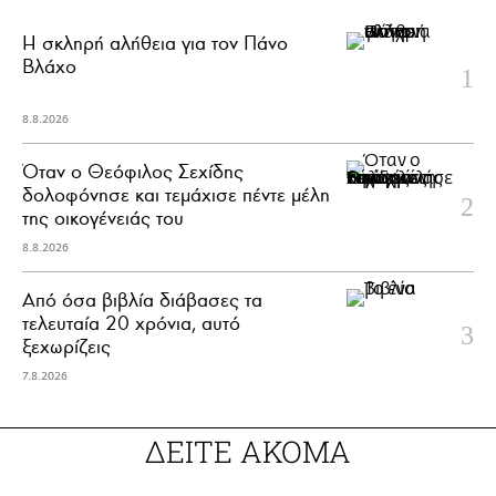
H σκληρή αλήθεια για τον Πάνο
Βλάχο
8.8.2026
Όταν ο Θεόφιλος Σεχίδης
δολοφόνησε και τεμάχισε πέντε μέλη
της οικογένειάς του
8.8.2026
Από όσα βιβλία διάβασες τα
τελευταία 20 χρόνια, αυτό
ξεχωρίζεις
7.8.2026
ΔΕΙΤΕ ΑΚΟΜΑ