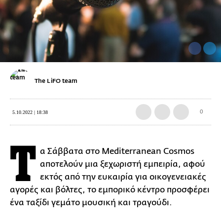
The LiFO team
0
5.10.2022 | 18:38
Τ
α Σάββατα στο Mediterranean Cosmos
αποτελούν μια ξεχωριστή εμπειρία, αφού
εκτός από την ευκαιρία για οικογενειακές
αγορές και βόλτες, το εμπορικό κέντρο προσφέρει
ένα ταξίδι γεμάτο μουσική και τραγούδι.