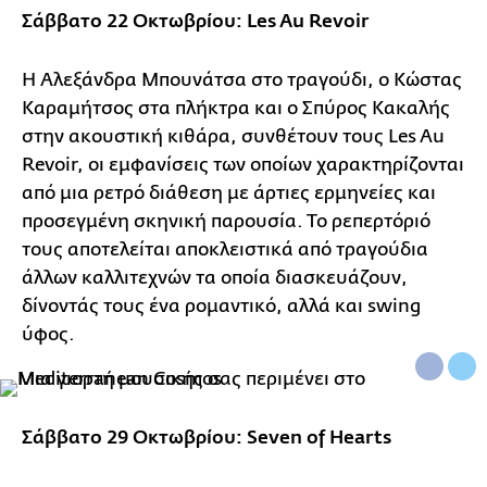
Σάββατο 22 Οκτωβρίου: Les Au Revoir
Η Αλεξάνδρα Μπουνάτσα στο τραγούδι, ο Κώστας
Καραμήτσος στα πλήκτρα και ο Σπύρος Κακαλής
στην ακουστική κιθάρα, συνθέτουν τους Les Au
Revoir, οι εμφανίσεις των οποίων χαρακτηρίζονται
από μια ρετρό διάθεση με άρτιες ερμηνείες και
προσεγμένη σκηνική παρουσία. Το ρεπερτόριό
τους αποτελείται αποκλειστικά από τραγούδια
άλλων καλλιτεχνών τα οποία διασκευάζουν,
δίνοντάς τους ένα ρομαντικό, αλλά και swing
ύφος.
Σάββατο 29 Οκτωβρίου: Seven of Hearts