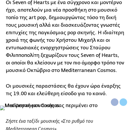
Οι Seven of Hearts με ένα σύγχρονο και μοντέρνο
ήχο, αποτελούν μια νέα προσθήκη στο μουσικό
τοπίο της art pop, δημιουργώντας τόσο τη δική
τους μουσική αλλά και διασκευάζοντας γνωστές
επιτυχίες της παγκόσμιας pop σκηνής. Η ιδιαίτερη
χροιά της φωνής του Χρήστου Μιχαήλ και οι
εντυπωσιακές ενορχηστρώσεις του Σταύρου
Φιλιπποπολίτη ξεχωρίζουν τους Seven of Hearts,
οι οποίοι θα κλείσουν με τον πιο όμορφο τρόπο τον
μουσικό Οκτώβριο στο Mediterranean Cosmos.
Οι μουσικές παραστάσεις θα έχουν ώρα έναρξης
τις 19.00 και ελεύθερη είσοδο για το κοινό.
Ζήστε ένα ταξίδι μουσικής «Στο ρυθμό του
Mediterranean Cosmos».