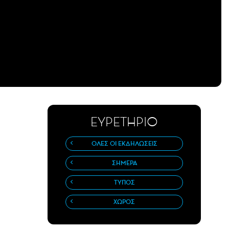
ΕΥΡΕΤΗΡΙΟ
ΟΛΕΣ ΟΙ ΕΚΔΗΛΩΣΕΙΣ
ΣΗΜΕΡΑ
ΤΥΠΟΣ
ΧΩΡΟΣ