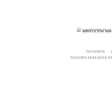
ΤΑΥΤΟΤΗΤΑ
ΠΟΛΙΤΙΚΗ ΑΣΦΑΛΕΙΑΣ Π