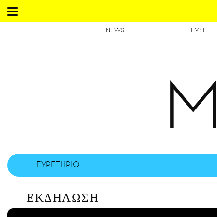
NEWS
ΓΕΥΣΗ
Μ
ΕΥΡΕΤΗΡΙΟ
ΕΚΔΗΛΩΣΗ