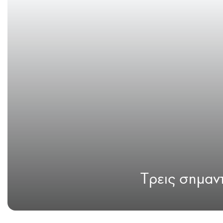
Tρεις σημαντ