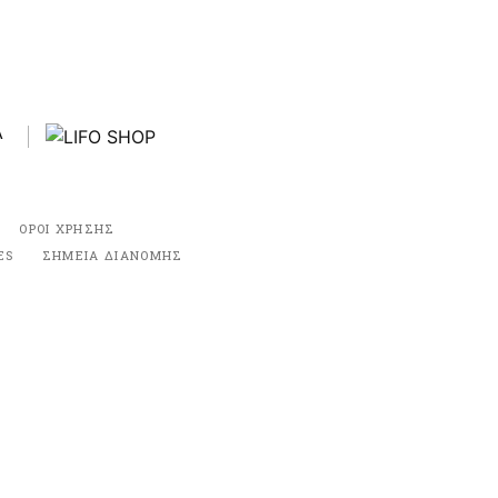
ΟΡΟΙ ΧΡΗΣΗΣ
ES
ΣΗΜΕΙΑ ΔΙΑΝΟΜΗΣ