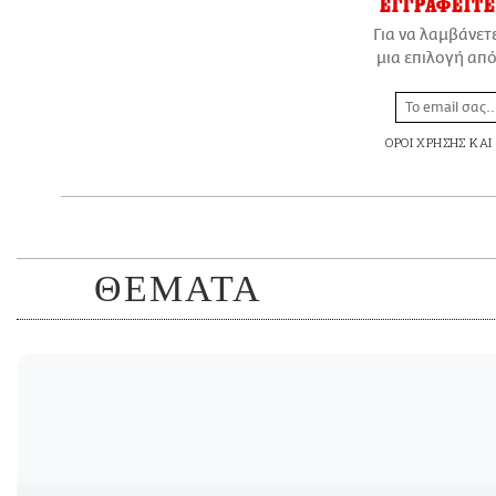
ΕΓΓΡΑΦΕΙΤΕ
Για να λαμβάνετ
μια επιλογή από
ΟΡΟΙ ΧΡΗΣΗΣ
ΚΑΙ
ΘΕΜΑΤΑ