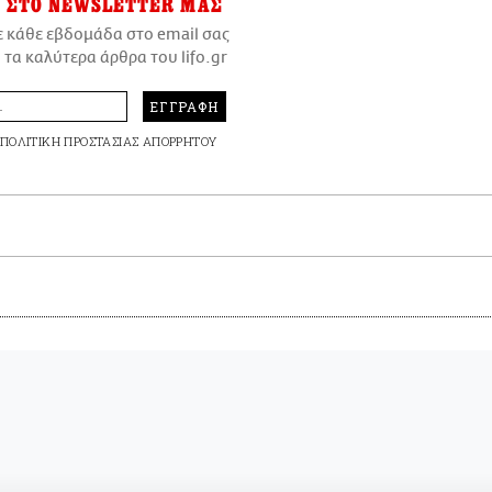
ΣΤΟ NEWSLETTER ΜΑΣ
ε κάθε εβδομάδα στο email σας
 τα καλύτερα άρθρα του lifo.gr
ΕΓΓΡΑΦΗ
ΠΟΛΙΤΙΚΗ ΠΡΟΣΤΑΣΙΑΣ ΑΠΟΡΡΗΤΟΥ