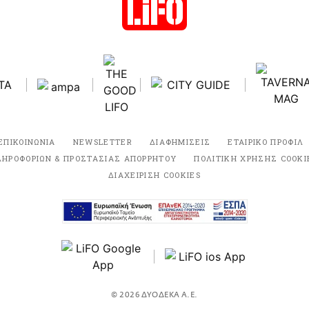
ΕΠΙΚΟΙΝΩΝΙΑ
NEWSLETTER
ΔΙΑΦΗΜΙΣΕΙΣ
ΕΤΑΙΡΙΚΟ ΠΡΟΦΙΛ
ΛΗΡΟΦΟΡΙΩΝ & ΠΡΟΣΤΑΣΙΑΣ ΑΠΟΡΡΗΤΟΥ
ΠΟΛΙΤΙΚΗ ΧΡΗΣΗΣ COOKI
ΔΙΑΧΕΙΡΙΣΗ COOKIES
© 2026 ΔΥΟΔΕΚΑ Α.Ε.