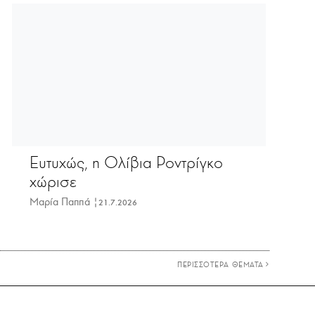
Ευτυχώς, η Ολίβια Ροντρίγκο
χώρισε
Μαρία Παππά |
21.7.2026
ΠΕΡΙΣΣΟΤΕΡΑ ΘΕΜΑΤΑ