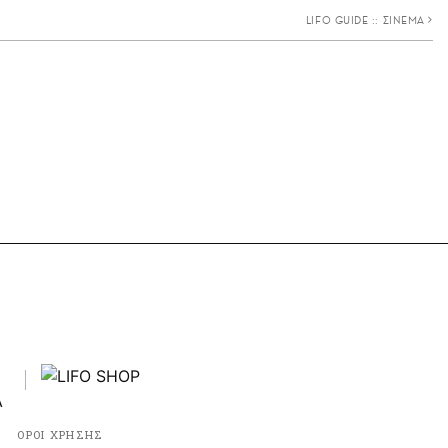
LIFO GUIDE :: ΣΙΝΕΜΑ
ΟΡΟΙ ΧΡΗΣΗΣ