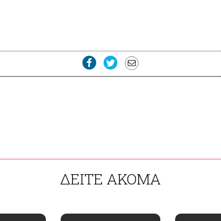
ΔΕΙΤΕ ΑΚΟΜΑ