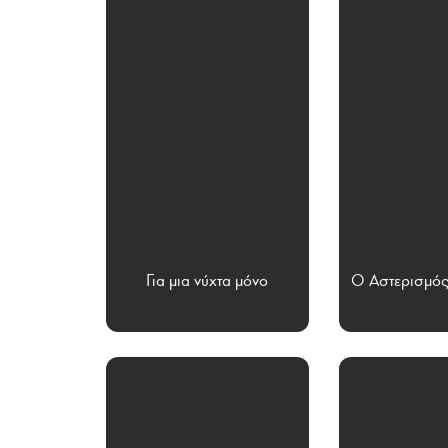
Για μια νύχτα μόνο
Ο Αστερισμός