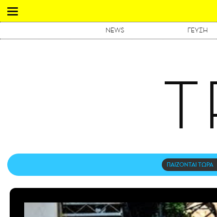
NEWS
ΓΕΥΣΗ
T
ΠΑΙΖΟΝΤΑΙ ΤΩΡΑ