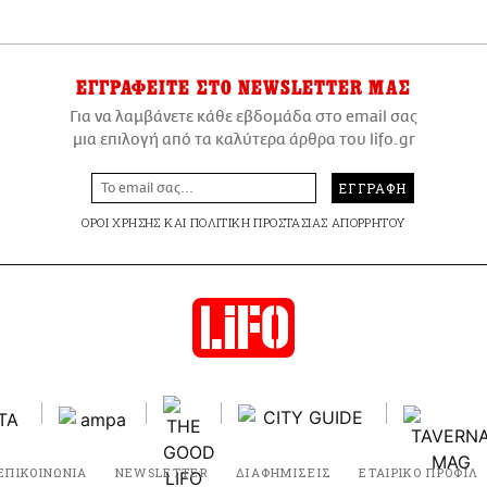
ΕΓΓΡΑΦΕΙΤΕ
ΣΤΟ NEWSLETTER ΜΑΣ
Για να λαμβάνετε κάθε εβδομάδα στο email σας
μια επιλογή από τα καλύτερα άρθρα του lifo.gr
ΕΓΓΡΑΦΗ
ΟΡΟΙ ΧΡΗΣΗΣ
ΚΑΙ
ΠΟΛΙΤΙΚΗ ΠΡΟΣΤΑΣΙΑΣ ΑΠΟΡΡΗΤΟΥ
ΕΠΙΚΟΙΝΩΝΙΑ
NEWSLETTER
ΔΙΑΦΗΜΙΣΕΙΣ
ΕΤΑΙΡΙΚΟ ΠΡΟΦΙΛ