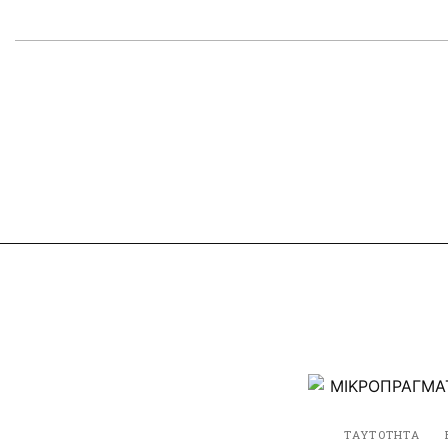
ΤΑΥΤΟΤΗΤΑ