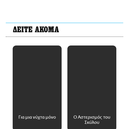
ΔΕΙΤΕ ΑΚΟΜΑ
Για μια νύχτα μόνο
Ο Αστερισμός του
Σκύλου