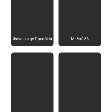
Φόνος στην Πρεσβεία
Μεξικό 86