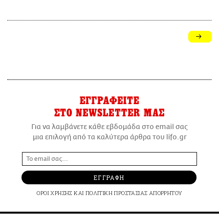
ΕΓΓΡΑΦΕΙΤΕ
ΣΤΟ NEWSLETTER ΜΑΣ
Για να λαμβάνετε κάθε εβδομάδα στο email σας
μια επιλογή από τα καλύτερα άρθρα του lifo.gr
ΕΓΓΡΑΦΗ
ΟΡΟΙ ΧΡΗΣΗΣ
ΚΑΙ
ΠΟΛΙΤΙΚΗ ΠΡΟΣΤΑΣΙΑΣ ΑΠΟΡΡΗΤΟΥ