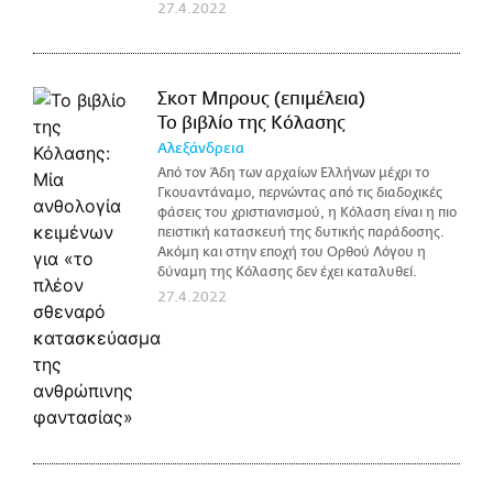
27.4.2022
Σκοτ Μπρους (επιμέλεια)
Το βιβλίο της Κόλασης
Αλεξάνδρεια
Από τον Άδη των αρχαίων Ελλήνων μέχρι το
Γκουαντάναμο, περνώντας από τις διαδοχικές
φάσεις του χριστιανισμού, η Κόλαση είναι η πιο
πειστική κατασκευή της δυτικής παράδοσης.
Ακόμη και στην εποχή του Ορθού Λόγου η
δύναμη της Κόλασης δεν έχει καταλυθεί.
27.4.2022