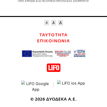
ΟΡΟΙ ΧΡΗΣΗΣ
ΚΑΙ
ΠΟΛΙΤΙΚΗ ΠΡΟΣΤΑΣΙΑΣ ΑΠΟΡΡΗΤΟΥ
ΤΑΥΤΟΤΗΤΑ
ΕΠΙΚΟΙΝΩΝΙΑ
© 2026 ΔΥΟΔΕΚΑ Α.Ε.