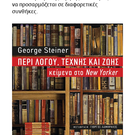
να προσαρμόζεται σε διαφορετικές
συνθήκες.