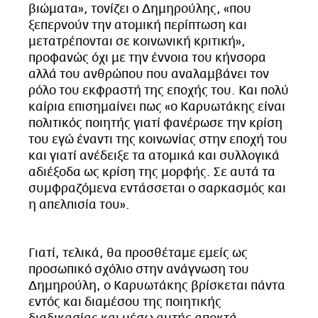
βιώματα», τονίζει ο Δημηρούλης, «που
ξεπερνούν την ατομική περίπτωση και
μετατρέπονται σε κοινωνική κριτική»,
προφανώς όχι με την έννοια του κήνσορα
αλλά του ανθρώπου που αναλαμβάνει τον
ρόλο του εκφραστή της εποχής του. Και πολύ
καίρια επισημαίνει πως «ο Καρυωτάκης είναι
πολιτικός ποιητής γιατί φανέρωσε την κρίση
του εγώ έναντι της κοινωνίας στην εποχή του
και γιατί ανέδειξε τα ατομικά και συλλογικά
αδιέξοδα ως κρίση της μορφής. Σε αυτά τα
συμφραζόμενα εντάσσεται ο σαρκασμός και
η απελπισία του».
Γιατί, τελικά, θα προσθέταμε εμείς ως
προσωπικό σχόλιο στην ανάγνωση του
Δημηρούλη, ο Καρυωτάκης βρίσκεται πάντα
εντός και διαμέσου της ποιητικής