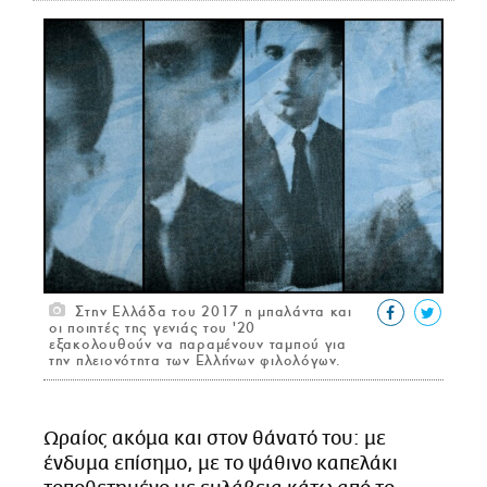
CITY GUIDE
ΑΜΠΑ
PRINT
Στην Ελλάδα του 2017 η μπαλάντα και
οι ποιητές της γενιάς του '20
εξακολουθούν να παραμένουν ταμπού για
την πλειονότητα των Ελλήνων φιλολόγων.
Ωραίος ακόμα και στον θάνατό του: με
ένδυμα επίσημο, με το ψάθινο καπελάκι