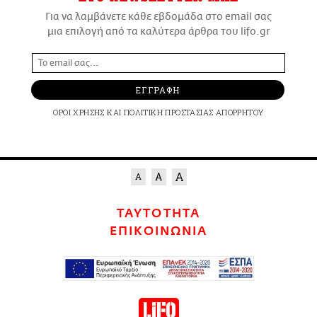
Για να λαμβάνετε κάθε εβδομάδα στο email σας
μια επιλογή από τα καλύτερα άρθρα του lifo.gr
ΕΓΓΡΑΦΗ
ΟΡΟΙ ΧΡΗΣΗΣ
ΚΑΙ
ΠΟΛΙΤΙΚΗ ΠΡΟΣΤΑΣΙΑΣ ΑΠΟΡΡΗΤΟΥ
ΤΑΥΤΟΤΗΤΑ
ΕΠΙΚΟΙΝΩΝΙΑ