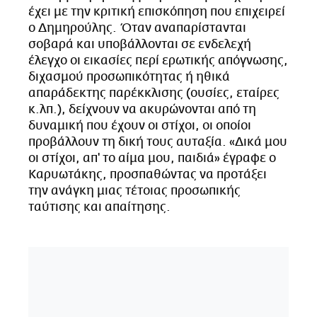
έχει με την κριτική επισκόπηση που επιχειρεί
ο Δημηρούλης. Όταν αναπαρίστανται
σοβαρά και υποβάλλονται σε ενδελεχή
έλεγχο οι εικασίες περί ερωτικής απόγνωσης,
διχασμού προσωπικότητας ή ηθικά
απαράδεκτης παρέκκλισης (ουσίες, εταίρες
κ.λπ.), δείχνουν να ακυρώνονται από τη
δυναμική που έχουν οι στίχοι, οι οποίοι
προβάλλουν τη δική τους αυταξία. «Δικά μου
οι στίχοι, απ' το αίμα μου, παιδιά» έγραφε ο
Καρυωτάκης, προσπαθώντας να προτάξει
την ανάγκη μιας τέτοιας προσωπικής
ταύτισης και απαίτησης.