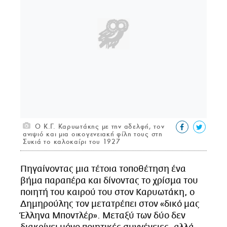
Ο Κ.Γ. Καρυωτάκης με την αδελφή, τον
ανιψιό και μια οικογενειακή φίλη τους στη
Συκιά το καλοκαίρι του 1927
Πηγαίνοντας μια τέτοια τοποθέτηση ένα
βήμα παραπέρα και δίνοντας το χρίσμα του
ποιητή του καιρού του στον Καρυωτάκη, ο
Δημηρούλης τον μετατρέπει στον «δικό μας
Έλληνα Μποντλέρ». Μεταξύ των δύο δεν