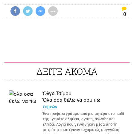
•••
0
ΔΕΙΤΕ ΑΚΟΜΑ
Όλγα Τσίμου
Όλα όσα θέλω να σου πω
Συμεών
Ένα τρυφερό γράμμα από μια μητέρα στο παιδί
της - γεμάτο αλήθεια, αγάπη, αγωνίες και
ελπίδα. Λόγια που γεννήθηκαν μέσα από τη
μητρότητα και έγιναν ευχαριστώ, συγγνώμη