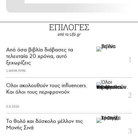
ΕΠΙΛΟΓΕΣ
από το Lifo.gr
Από όσα βιβλία διάβασες τα
τελευταία 20 χρόνια, αυτό
ξεχωρίζεις
1 ΜΕΡΑ ΠΡΙΝ
Όλοι ακολουθούν τους influencers.
Και όλοι τους περιφρονούν.
5.8.2026
Το θολό και δύσκολο μέλλον της
Μονής Σινά