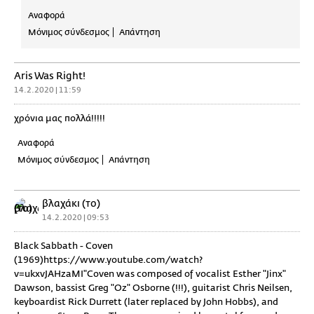
Αναφορά
Μόνιμος σύνδεσμος
Απάντηση
Aris Was Right!
14.2.2020 | 11:59
χρόνια μας πολλά!!!!!
Αναφορά
Μόνιμος σύνδεσμος
Απάντηση
βλαχάκι (το)
14.2.2020 | 09:53
Black Sabbath - Coven
(1969)https://www.youtube.com/watch?
v=ukxvJAHzaMI"Coven was composed of vocalist Esther "Jinx"
Dawson, bassist Greg "Oz" Osborne (!!!), guitarist Chris Neilsen,
keyboardist Rick Durrett (later replaced by John Hobbs), and