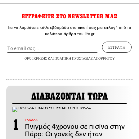
ΕΓΓΡΑΦΕΙΤΕ ΣΤΟ NEWSLETTER ΜΑΣ
Για να λαμβάνετε κάθε εβδομάδα στο email σας μια επιλογή από τα
καλύτερα άρθρα του lifo.gr
ΕΓΓΡΑΦΗ
ΟΡΟΙ ΧΡΗΣΗΣ
ΚΑΙ
ΠΟΛΙΤΙΚΗ ΠΡΟΣΤΑΣΙΑΣ ΑΠΟΡΡΗΤΟΥ
ΔΙΑΒΑΖΟΝΤΑΙ ΤΩΡΑ
ΕΛΛΑΔΑ
Πνιγμός 4χρονου σε πισίνα στην
Πάρο: Οι γονείς δεν ήταν