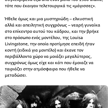
τότε που έκαιγαν τελετουργικά τις «μάγισσες».
Ήθελε όμως και μια μυστηριώδη – ελκυστική
αλλά και απειλητική συγχρόνως – νεαρή γυναίκα
στο επίκεντρο αυτού του κάδρου, και την βρήκε
στο πρόσωπο ενός μοντέλου, της Louisa
Livingstone, την οποία προτίμησε επειδή ήταν
κοντή (ειδικά για μοντέλο) και έκανε τον
περιβάλλοντα χώρο να μοιάζει μεγαλύτερος,
συγχρόνως όμως είχε και κάτι που έμοιαζε να
ταιριάζει στην ατμόσφαιρα που ήθελε να
μεταδώσει.