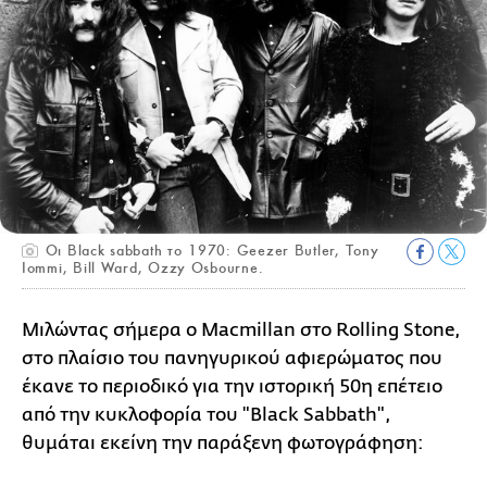
Οι Black sabbath το 1970: Geezer Butler, Tony
Iommi, Bill Ward, Ozzy Osbourne.
Μιλώντας σήμερα ο Macmillan στο Rolling Stone,
στο πλαίσιο του πανηγυρικού αφιερώματος που
έκανε το περιοδικό για την ιστορική 50η επέτειο
από την κυκλοφορία του "Black Sabbath",
θυμάται εκείνη την παράξενη φωτογράφηση: