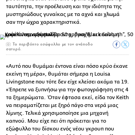
ταυτότητα, την προέλευση και την ιδιότητα της
μυστηριώδους γυναίκας με τα αχνά και χλωμά
σαν την ώχρα χαρακτηριστικά.
Το περιβόητο εσώφυλλο με τον ανάποδο
σατυρό.
«Αυτό που θυμάμαι έντονα είναι πόσο κρύο έκανε
εκείνη τη μέρα», θυμάται σήμερα η Louisa
Livingstone που τότε δεν είχε κλείσει ακόμα τα 19.
«Έπρεπε να ξυπνήσω για την φωτογράφηση στις 4
τα ξημερώματα. Όταν έφτασα εκεί, είδα τον Keith
να πειραματίζεται με ξηρό πάγο στα νερά μιας
λίμνης. Τελικά χρησιμοποίησε μια μηχανή
καπνού. Μου είχε πει ότι πρόκειται για το
εξώφυλλο του δίσκου ενός νέου γκρουπ που