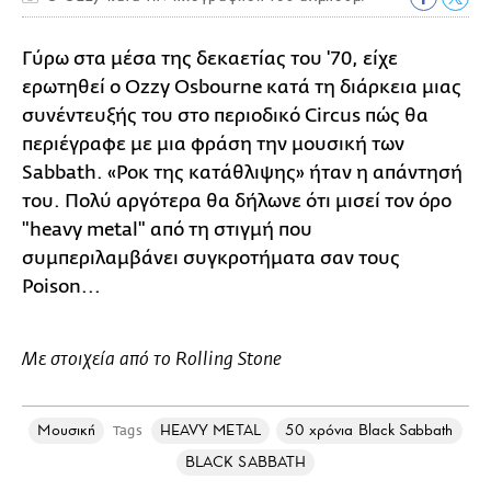
Γύρω στα μέσα της δεκαετίας του '70, είχε
ερωτηθεί ο Ozzy Osbourne κατά τη διάρκεια μιας
συνέντευξής του στο περιοδικό Circus πώς θα
περιέγραφε με μια φράση την μουσική των
Sabbath. «Ροκ της κατάθλιψης» ήταν η απάντησή
του. Πολύ αργότερα θα δήλωνε ότι μισεί τον όρο
"heavy metal" από τη στιγμή που
συμπεριλαμβάνει συγκροτήματα σαν τους
Poison...
Με στοιχεία από το Rolling Stone
Μουσική
HEAVY METAL
50 χρόνια Black Sabbath
Tags
BLACK SABBATH