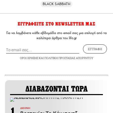
BLACK SABBATH
ΕΓΓΡΑΦΕΙΤΕ ΣΤΟ NEWSLETTER ΜΑΣ
Για να λαμβάνετε κάθε εβδομάδα στο email σας μια επιλογή από τα
καλύτερα άρθρα του lifo.gr
ΕΓΓΡΑΦΗ
ΟΡΟΙ ΧΡΗΣΗΣ
ΚΑΙ
ΠΟΛΙΤΙΚΗ ΠΡΟΣΤΑΣΙΑΣ ΑΠΟΡΡΗΤΟΥ
ΔΙΑΒΑΖΟΝΤΑΙ ΤΩΡΑ
ΔΙΕΘΝΗ