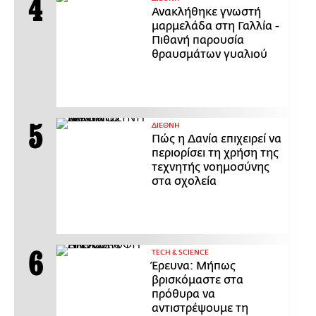
Ανακλήθηκε γνωστή
μαρμελάδα στη Γαλλία -
Πιθανή παρουσία
θραυσμάτων γυαλιού
ΔΙΕΘΝΗ
Πώς η Δανία επιχειρεί να
περιορίσει τη χρήση της
τεχνητής νοημοσύνης
στα σχολεία
ΤECH & SCIENCE
Έρευνα: Μήπως
βρισκόμαστε στα
πρόθυρα να
αντιστρέψουμε τη