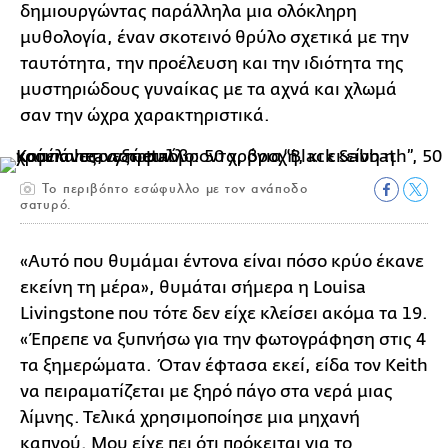
δημιουργώντας παράλληλα μια ολόκληρη
μυθολογία, έναν σκοτεινό θρύλο σχετικά με την
ταυτότητα, την προέλευση και την ιδιότητα της
μυστηριώδους γυναίκας με τα αχνά και χλωμά
σαν την ώχρα χαρακτηριστικά.
Το περιβόητο εσώφυλλο με τον ανάποδο
σατυρό.
«Αυτό που θυμάμαι έντονα είναι πόσο κρύο έκανε
εκείνη τη μέρα», θυμάται σήμερα η Louisa
Livingstone που τότε δεν είχε κλείσει ακόμα τα 19.
«Έπρεπε να ξυπνήσω για την φωτογράφηση στις 4
τα ξημερώματα. Όταν έφτασα εκεί, είδα τον Keith
να πειραματίζεται με ξηρό πάγο στα νερά μιας
λίμνης. Τελικά χρησιμοποίησε μια μηχανή
καπνού. Μου είχε πει ότι πρόκειται για το