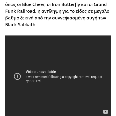
όπως οι Blue Cheer, οι Iron Butterfly και οι Grand
Funk Railroad, η αντίληψη για το είδος σε μεγάλο
βαθμό ξεκινά από την συννεφιασμένη αυγή των
Black Sabbath.