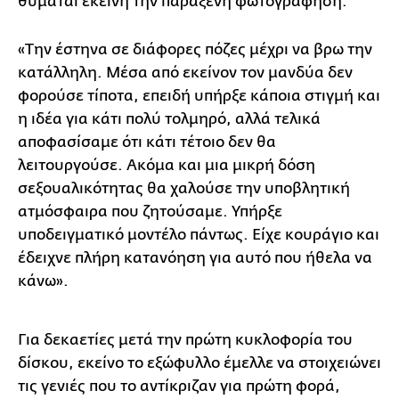
θυμάται εκείνη την παράξενη φωτογράφηση:
«Την έστηνα σε διάφορες πόζες μέχρι να βρω την
κατάλληλη. Μέσα από εκείνον τον μανδύα δεν
φορούσε τίποτα, επειδή υπήρξε κάποια στιγμή και
η ιδέα για κάτι πολύ τολμηρό, αλλά τελικά
αποφασίσαμε ότι κάτι τέτοιο δεν θα
λειτουργούσε. Ακόμα και μια μικρή δόση
σεξουαλικότητας θα χαλούσε την υποβλητική
ατμόσφαιρα που ζητούσαμε. Υπήρξε
υποδειγματικό μοντέλο πάντως. Είχε κουράγιο και
έδειχνε πλήρη κατανόηση για αυτό που ήθελα να
κάνω».
Για δεκαετίες μετά την πρώτη κυκλοφορία του
δίσκου, εκείνο το εξώφυλλο έμελλε να στοιχειώνει
τις γενιές που το αντίκριζαν για πρώτη φορά,