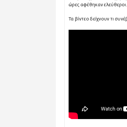
ώρες αφέθηκαν ελεύθεροι
Τα βίντεο δείχνουν τι συν