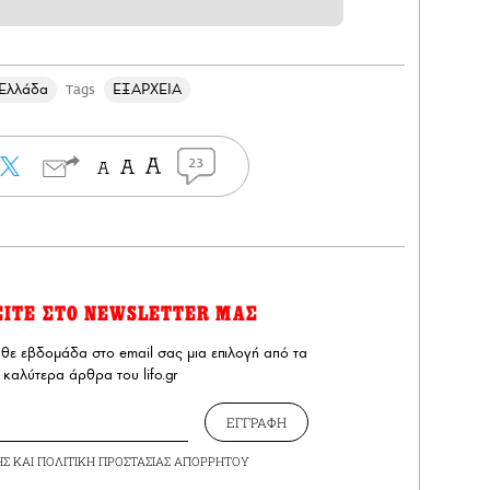
Ελλάδα
ΕΞΑΡΧΕΙΑ
Tags
23
ΕΙΤΕ ΣΤΟ NEWSLETTER ΜΑΣ
άθε εβδομάδα στο email σας μια επιλογή από τα
καλύτερα άρθρα του lifo.gr
ΕΓΓΡΑΦΗ
ΗΣ
ΚΑΙ
ΠΟΛΙΤΙΚΗ ΠΡΟΣΤΑΣΙΑΣ ΑΠΟΡΡΗΤΟΥ