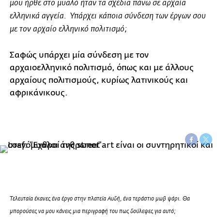
μου ήρθε στο μυαλό ήταν τα σχέδια πάνω σε αρχαία
ελληνικά αγγεία. Υπάρχει κάποια σύνδεση των έργων σου
με τον αρχαίο ελληνικό πολιτισμό;
Σαφώς υπάρχει μία σύνδεση με τον
αρχαιοελληνικό πολιτισμό, όπως και με άλλους
αρχαίους πολιτισμούς, κυρίως λατινικούς και
αφρικάνικους.
Τελευταία έκανες ένα έργο στην πλατεία Αυδή, ένα τεράστιο μωβ ψάρι. Θα
μπορούσες να μου κάνεις μια περιγραφή του πως δούλεψες για αυτό;