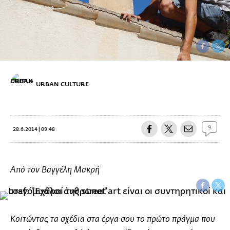
URBAN CULTURE
9
28.6.2014 | 09:48
Από τον Βαγγέλη Μακρή
Κοιτώντας τα σχέδια στα έργα σου το πρώτο πράγμα που