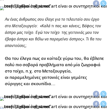
Αν ένας άνθρωπος σου έλεγε για το τελευταίο σου έργο
στο Μεταξουργείο: «Καλά τι πας και κάνεις; Βάφεις τον
άσπρο μας τοίχο. Εγώ τον τοίχο της γειτονιάς μου τον
έβαψα άσπρο και θέλω να παραμείνει άσπρος». Τι θα του
απαντούσες;
Θα του έλεγα πως αν κοίταζε γύρω του, θα έβλεπε
πολύ πιο σοβαρά προβλήματα από μία ζωγραφιά
στο τοίχο, π.χ. στο Μεταξουργείο,
οι παραμελημένες γειτονιές είναι γεμάτες
σύριγγες και σκουπίδια...