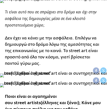
Τι είναι αυτό που σε σπρώχνει στο δρόμο και όχι στην
ασφάλεια της δημιουργίας μέσα σε ένα κλειστό
προστατευόμενο χώρο;
Δεν έχει να κάνει με την ασφάλεια. Επιλέγω να
δημιουργώ στο δρόμο λόγω της αμεσότητας και
της επικοινωνίας με το κοινό. Το street art είναι
προσιτό από όλο τον κόσμο, γιατί βρίσκεται
παντού γύρω μας.
Ποιοι είναι οι αγαπημένοι
σου street artists(έλληνες και ξένοι); Κάνε μου