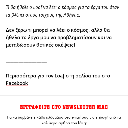
Τι θα ήθελε ο Loaf να λέει ο κόσμος για τα έργα του όταν
τα βλέπει στους τοίχους της Αθήνας;
Δεν ξέρω τι μπορεί να λέει ο κόσμος, αλλά θα
ήθελα τα έργα μου να προβληματίσουν και να
μεταδώσουν θετικές σκέψεις!
________________
Περισσότερα για τον Loaf στη σελίδα του στο
Facebook
ΕΓΓΡΑΦΕΙΤΕ ΣΤΟ NEWSLETTER ΜΑΣ
Για να λαμβάνετε κάθε εβδομάδα στο email σας μια επιλογή από τα
καλύτερα άρθρα του lifo.gr