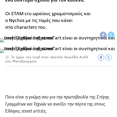
ένα σύντομο σχόλιο για τον καθένα.
Οι ΕΤΑΜ cru ωραίους χρωματισμούς και
ο Nychos με τις τομές που κάνει
στα characters του.
To έργο του Loaf στην πλατεία Λεωνίδα Αυδή
στο Μεταξουργείο
Ποια είναι η γνώμη σου για την πρωτοβουλία της Στέγης
Γραμμάτων και Τεχνών να ανοίξει την πόρτα της στους
Έλληνες street artists;