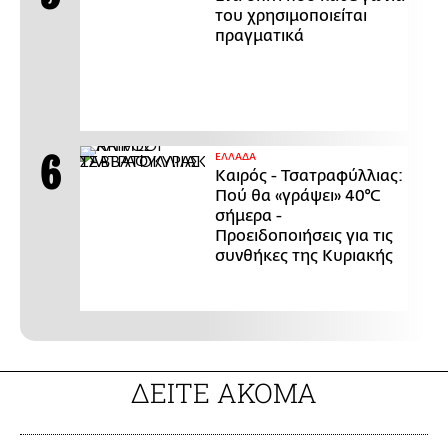
του χρησιμοποιείται
πραγματικά
ΕΛΛΑΔΑ
Καιρός - Τσατραφύλλιας:
Πού θα «γράψει» 40°C
σήμερα -
Προειδοποιήσεις για τις
συνθήκες της Κυριακής
ΔΕΙΤΕ ΑΚΟΜΑ