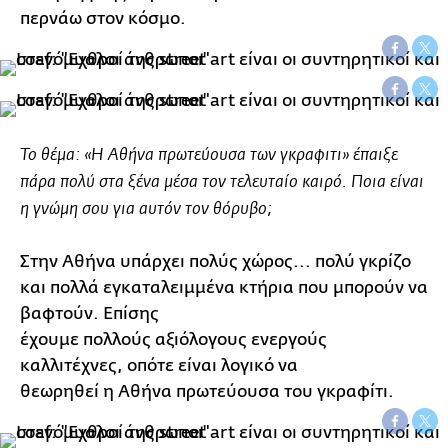
περνάω στον κόσμο.
Το θέμα: «Η Αθήνα πρωτεύουσα των γκραφιτι» έπαιξε
πάρα πολύ στα ξένα μέσα τον τελευταίο καιρό. Ποια είναι
η γνώμη σου για αυτόν τον θόρυβο;
Στην Αθήνα υπάρχει πολύς χώρος... πολύ γκρίζο
και πολλά εγκαταλειμμένα κτήρια που μπορούν να
βαφτούν. Επίσης
έχουμε πολλούς αξιόλογους ενεργούς
καλλιτέχνες, οπότε είναι λογικό να
θεωρηθεί η Αθήνα πρωτεύουσα του γκραφίτι.