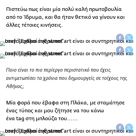
Πιστεύω πως είναι μία πολύ καλή πρωτοβουλία
από το Ίδρυμα, και θα ήταν θετικό να γίνουν και
άλλες τέτοιες κινήσεις.
Ποιο είναι το πιο περίεργο περιστατικό που έχεις
αντιμετωπίσει τα χρόνια που δημιουργείς σε τοίχους της
Αθήνας;
Μία φορά που έβαφα στη Πλάκα, με σταμάτησε
ένας τύπος και μου ζήτησε να του κάνω
ένα tag στη μπλούζα του......