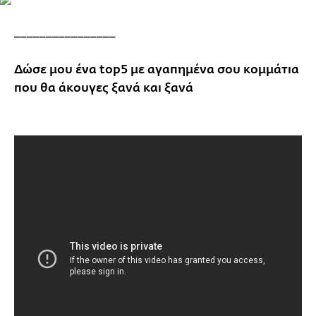
________________
Δώσε μου ένα top5 με αγαπημένα σου κομμάτια
που θα άκουγες ξανά και ξανά