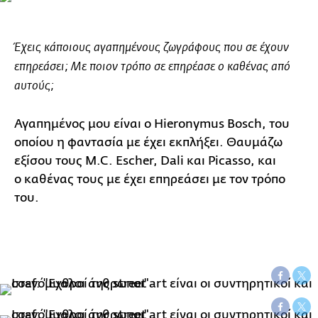
Έχεις κάποιους αγαπημένους ζωγράφους που σε έχουν
επηρεάσει; Με ποιον τρόπο σε επηρέασε ο καθένας από
αυτούς;
Αγαπημένος μου είναι ο Hieronymus Bosch, του
οποίου η φαντασία με έχει εκπλήξει. Θαυμάζω
εξίσου τους M.C. Escher, Dali και Picasso, και
ο καθένας τους με έχει επηρεάσει με τον τρόπο
του.