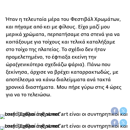
Ήταν η τελευταία μέρα του Φεστιβάλ Χρωμάτων,
και πήγαμε από κει με φίλους. Είχα μαζί μου
μερικά χρώματα, περπατήσαμε στα στενά για να
κοιτάξουμε για τοίχους και τελικά καταλήξαμε
στο τοίχο της πλατείας. Το σχέδιο δεν ήταν
προμελετημένο, το έφτιαξα εκείνη την
ώρα(γενικότερα σχεδιάζω ψάρια). Πάνω που
ξεκίνησα, άρχισε να βρέχει καταρρακτωδώς, με
αποτέλεσμα να κάνω διαλείμματα ανά τακτά
χρονικά διαστήματα. Μου πήρε γύρω στις 4 ώρες
για να το τελειώσω.