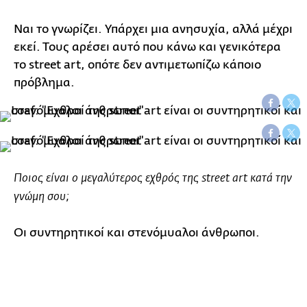
Ναι το γνωρίζει. Υπάρχει μια ανησυχία, αλλά μέχρι
εκεί. Τους αρέσει αυτό που κάνω και γενικότερα
το street art, οπότε δεν αντιμετωπίζω κάποιο
πρόβλημα.
Ποιος είναι ο μεγαλύτερος εχθρός της street art κατά την
γνώμη σου;
Οι συντηρητικοί και στενόμυαλοι άνθρωποι.