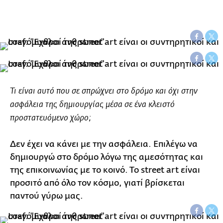
Τι είναι αυτό που σε σπρώχνει στο δρόμο και όχι στην
ασφάλεια της δημιουργίας μέσα σε ένα κλειστό
προστατευόμενο χώρο;
Δεν έχει να κάνει με την ασφάλεια. Επιλέγω να
δημιουργώ στο δρόμο λόγω της αμεσότητας και
της επικοινωνίας με το κοινό. Το street art είναι
προσιτό από όλο τον κόσμο, γιατί βρίσκεται
παντού γύρω μας.