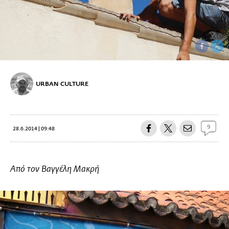
URBAN CULTURE
9
28.6.2014 | 09:48
Από τον Βαγγέλη Μακρή