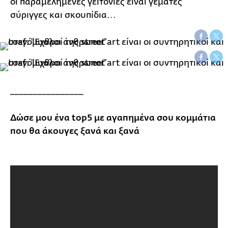
οι παραμελημένες γειτονιές είναι γεμάτες
σύριγγες και σκουπίδια...
________________
Δώσε μου ένα top5 με αγαπημένα σου κομμάτια
που θα άκουγες ξανά και ξανά