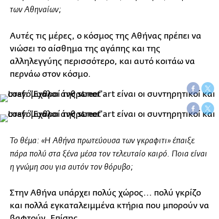
των Αθηναίων;
Αυτές τις μέρες, ο κόσμος της Αθήνας πρέπει να
νιώσει το αίσθημα της αγάπης και της
αλληλεγγύης περισσότερο, και αυτό κοιτάω να
περνάω στον κόσμο.
Το θέμα: «Η Αθήνα πρωτεύουσα των γκραφιτι» έπαιξε
πάρα πολύ στα ξένα μέσα τον τελευταίο καιρό. Ποια είναι
η γνώμη σου για αυτόν τον θόρυβο;
Στην Αθήνα υπάρχει πολύς χώρος... πολύ γκρίζο
και πολλά εγκαταλειμμένα κτήρια που μπορούν να
βαφτούν. Επίσης