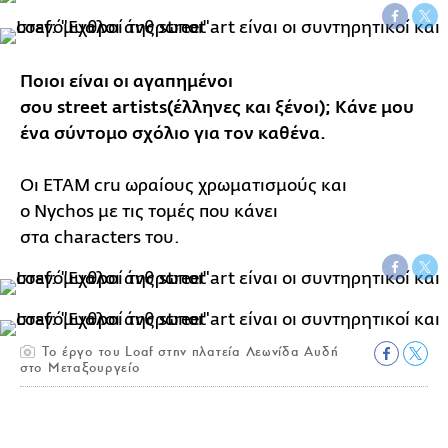
Ποιοι είναι οι αγαπημένοι
σου street artists(έλληνες και ξένοι); Κάνε μου
ένα σύντομο σχόλιο για τον καθένα.
Οι ΕΤΑΜ cru ωραίους χρωματισμούς και
ο Nychos με τις τομές που κάνει
στα characters του.
To έργο του Loaf στην πλατεία Λεωνίδα Αυδή
στο Μεταξουργείο