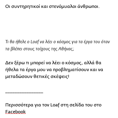
Οι συντηρητικοί και στενόμυαλοι άνθρωποι.
Τι θα ήθελε ο Loaf να λέει ο κόσμος για τα έργα του όταν
τα βλέπει στους τοίχους της Αθήνας;
Δεν ξέρω τι μπορεί να λέει ο κόσμος, αλλά θα
ήθελα τα έργα μου να προβληματίσουν και να
μεταδώσουν θετικές σκέψεις!
________________
Περισσότερα για τον Loaf στη σελίδα του στο
Facebook