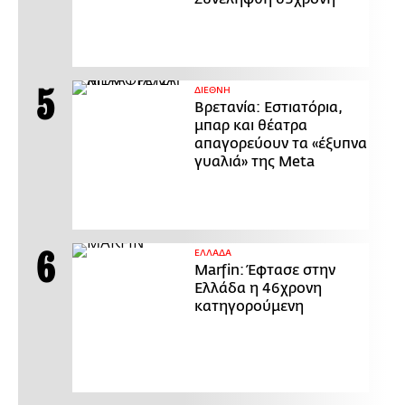
ΔΙΕΘΝΗ
Βρετανία: Εστιατόρια,
μπαρ και θέατρα
απαγορεύουν τα «έξυπνα
γυαλιά» της Meta
ΕΛΛΑΔΑ
Marfin: Έφτασε στην
Ελλάδα η 46χρονη
κατηγορούμενη