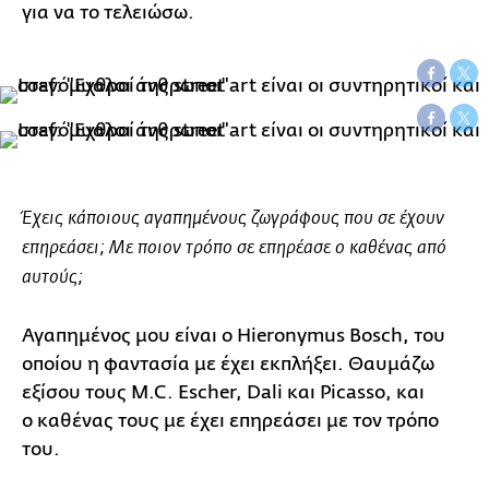
για να το τελειώσω.
Έχεις κάποιους αγαπημένους ζωγράφους που σε έχουν
επηρεάσει; Με ποιον τρόπο σε επηρέασε ο καθένας από
αυτούς;
Αγαπημένος μου είναι ο Hieronymus Bosch, του
οποίου η φαντασία με έχει εκπλήξει. Θαυμάζω
εξίσου τους M.C. Escher, Dali και Picasso, και
ο καθένας τους με έχει επηρεάσει με τον τρόπο
του.