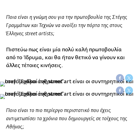
Ποια είναι η γνώμη σου για την πρωτοβουλία της Στέγης
Γραμμάτων και Τεχνών να ανοίξει την πόρτα της στους
Έλληνες street artists;
Πιστεύω πως είναι μία πολύ καλή πρωτοβουλία
από το Ίδρυμα, και θα ήταν θετικό να γίνουν και
άλλες τέτοιες κινήσεις.
Ποιο είναι το πιο περίεργο περιστατικό που έχεις
αντιμετωπίσει τα χρόνια που δημιουργείς σε τοίχους της
Αθήνας;