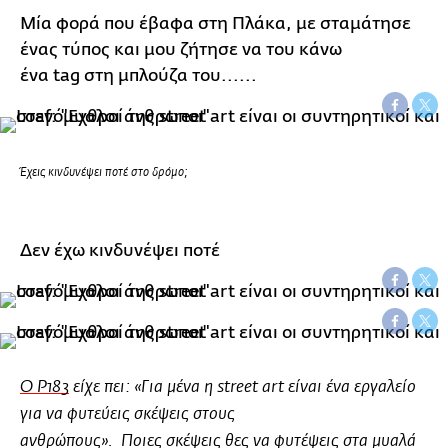
Μία φορά που έβαφα στη Πλάκα, με σταμάτησε
ένας τύπος και μου ζήτησε να του κάνω
ένα tag στη μπλούζα του......
Έχεις κινδυνέψει ποτέ στο δρόμο;
Δεν έχω κινδυνέψει ποτέ
O P183
είχε πει: «Για μένα η street art είναι ένα εργαλείο
για να φυτεύεις σκέψεις στους
ανθρώπους». Ποιες σκέψεις θες να φυτέψεις στα μυαλά