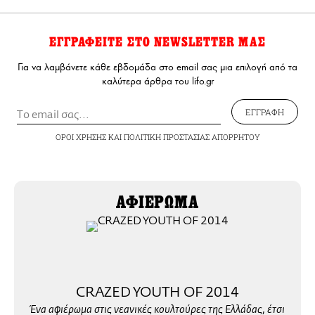
ΕΓΓΡΑΦΕΙΤΕ ΣΤΟ NEWSLETTER ΜΑΣ
Για να λαμβάνετε κάθε εβδομάδα στο email σας μια επιλογή από τα
καλύτερα άρθρα του lifo.gr
ΕΓΓΡΑΦΗ
ΟΡΟΙ ΧΡΗΣΗΣ
ΚΑΙ
ΠΟΛΙΤΙΚΗ ΠΡΟΣΤΑΣΙΑΣ ΑΠΟΡΡΗΤΟΥ
ΑΦΙΕΡΩΜΑ
CRAZED YOUTH OF 2014
Ένα αφιέρωμα στις νεανικές κουλτούρες της Ελλάδας, έτσι