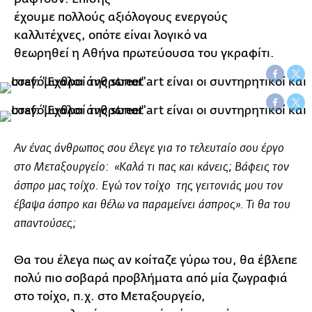
έχουμε πολλούς αξιόλογους ενεργούς
καλλιτέχνες, οπότε είναι λογικό να
θεωρηθεί η Αθήνα πρωτεύουσα του γκραφίτι.
Αν ένας άνθρωπος σου έλεγε για το τελευταίο σου έργο
στο Μεταξουργείο: «Καλά τι πας και κάνεις; Βάφεις τον
άσπρο μας τοίχο. Εγώ τον τοίχο της γειτονιάς μου τον
έβαψα άσπρο και θέλω να παραμείνει άσπρος». Τι θα του
απαντούσες;
Θα του έλεγα πως αν κοίταζε γύρω του, θα έβλεπε
πολύ πιο σοβαρά προβλήματα από μία ζωγραφιά
στο τοίχο, π.χ. στο Μεταξουργείο,