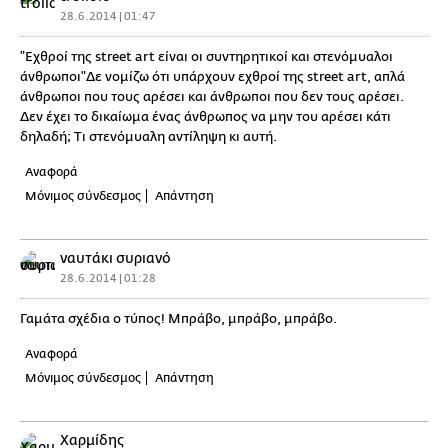
28.6.2014 | 01:47
"Εχθροί της street art είναι οι συντηρητικοί και στενόμυαλοι
άνθρωποι"Δε νομίζω ότι υπάρχουν εχθροί της street art, απλά
άνθρωποι που τους αρέσει και άνθρωποι που δεν τους αρέσει.
Δεν έχει το δικαίωμα ένας άνθρωπος να μην του αρέσει κάτι
δηλαδή; Τι στενόμυαλη αντίληψη κι αυτή.
Αναφορά
Μόνιμος σύνδεσμος
Απάντηση
ναυτάκι συριανό
28.6.2014 | 01:28
Γαμάτα σχέδια ο τύπος! Μπράβο, μπράβο, μπράβο.
Αναφορά
Μόνιμος σύνδεσμος
Απάντηση
Χαρμίδης