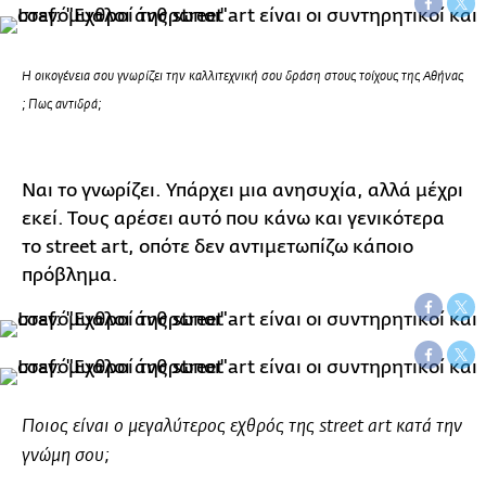
H οικογένεια σου γνωρίζει την καλλιτεχνική σου δράση στους τοίχους της Αθήνας
; Πως αντιδρά;
Ναι το γνωρίζει. Υπάρχει μια ανησυχία, αλλά μέχρι
εκεί. Τους αρέσει αυτό που κάνω και γενικότερα
το street art, οπότε δεν αντιμετωπίζω κάποιο
πρόβλημα.
Ποιος είναι ο μεγαλύτερος εχθρός της street art κατά την
γνώμη σου;