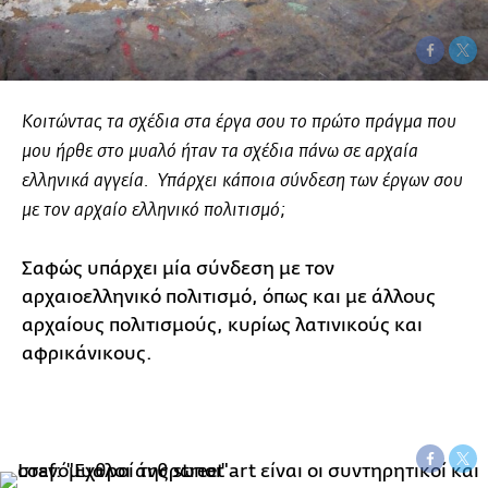
Κοιτώντας τα σχέδια στα έργα σου το πρώτο πράγμα που
μου ήρθε στο μυαλό ήταν τα σχέδια πάνω σε αρχαία
ελληνικά αγγεία. Υπάρχει κάποια σύνδεση των έργων σου
με τον αρχαίο ελληνικό πολιτισμό;
Σαφώς υπάρχει μία σύνδεση με τον
αρχαιοελληνικό πολιτισμό, όπως και με άλλους
αρχαίους πολιτισμούς, κυρίως λατινικούς και
αφρικάνικους.