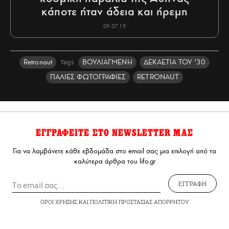
κάποτε ήταν άδεια και ήρεμη
09.07.19
Retronaut
ΒΟΥΛΙΑΓΜΕΝΗ
ΔΕΚΑΕΤΙΑ ΤΟΥ '30
Tags
ΠΑΛΙΕΣ ΦΩΤΟΓΡΑΦΙΕΣ
RETRONAUT
ΕΓΓΡΑΦΕΙΤΕ ΣΤΟ NEWSLETTER ΜΑΣ
Για να λαμβάνετε κάθε εβδομάδα στο email σας μια επιλογή από τα
καλύτερα άρθρα του lifo.gr
ΕΓΓΡΑΦΗ
ΟΡΟΙ ΧΡΗΣΗΣ
ΚΑΙ
ΠΟΛΙΤΙΚΗ ΠΡΟΣΤΑΣΙΑΣ ΑΠΟΡΡΗΤΟΥ