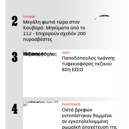
ΕΛΛΑΔΑ
Μεγάλη φωτιά τώρα στον
Κουβαρά: Μηνύματα από το
112 - Επιχειρούν σχεδόν 200
πυροσβέστες
DAILY
Παπαδόπουλος Ιωάννης
τυφεκιοφόρος πεζικού
80η ΕΣΣΟ
ΠΟΛΙΤΙΣΜΟΣ
Οστά βρεφών
εντοπίστηκαν θαμμένα
σε εγκαταλελειμμένη
ρωμαϊκή αποχέτευση της