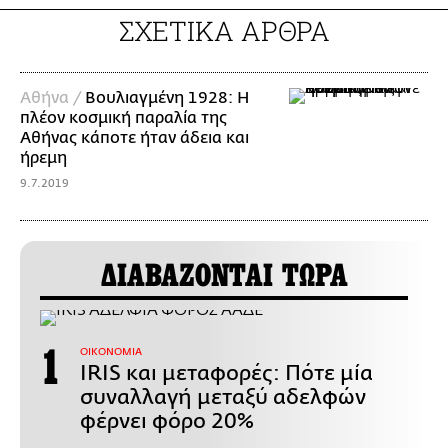
ΣΧΕΤΙΚΑ ΑΡΘΡΑ
Αθήνα /
Βουλιαγμένη 1928: Η
πλέον κοσμική παραλία της
Αθήνας κάποτε ήταν άδεια και
ήρεμη
9.7.2019
ΔΙΑΒΑΖΟΝΤΑΙ ΤΩΡΑ
ΟΙΚΟΝΟΜΙΑ
IRIS και μεταφορές: Πότε μία
συναλλαγή μεταξύ αδελφών
φέρνει φόρο 20%