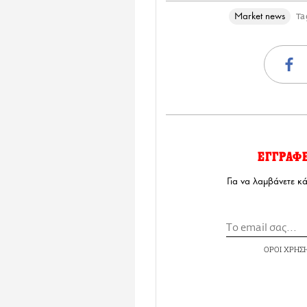
Market news
Ta
ΕΓΓΡΑΦ
Για να λαμβάνετε κ
ΟΡΟΙ ΧΡΗΣ