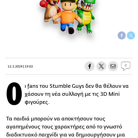
0
12.3.2024 | 19:02
Ο
ι fans του Stumble Guys δεν θα θέλουν να
χάσουν τη νέα συλλογή με τις 3D Μini
φιγούρες.
Τα παιδιά μπορούν να αποκτήσουν τους
αγαπημένους τους χαρακτήρες από το γνωστό
διαδικτυακό παιχνίδι για να δημιουργήσουν μια