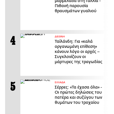
μαρμελάδα στη Γαλλία -
Πιθανή παρουσία
θραυσμάτων γυαλιού
ΔΙΕΘΝΗ
Ταϊλάνδη: Για «καλά
οργανωμένη επίθεση»
κάνουν λόγο οι αρχές –
Συγκλονίζουν οι
μάρτυρες της τραγωδίας
ΕΛΛΑΔΑ
Σέρρες: «Τα έχασα όλα» -
Οι πρώτες δηλώσεις του
πατέρα και συζύγου των
θυμάτων του τροχαίου