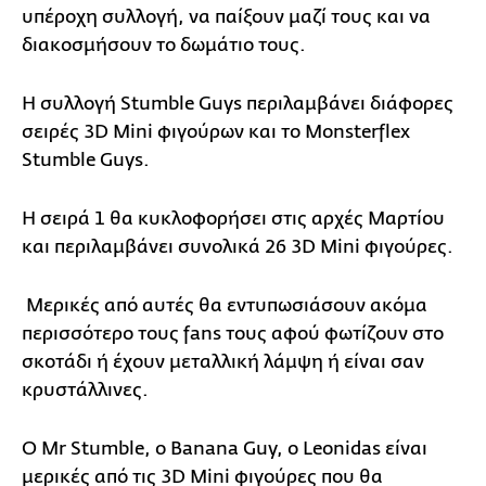
υπέροχη συλλογή, να παίξουν μαζί τους και να
διακοσμήσουν το δωμάτιο τους.
Η συλλογή Stumble Guys περιλαμβάνει διάφορες
σειρές 3D Mini φιγούρων και το Monsterflex
Stumble Guys.
Η σειρά 1 θα κυκλοφορήσει στις αρχές Μαρτίου
και περιλαμβάνει συνολικά 26 3D Mini φιγούρες.
Μερικές από αυτές θα εντυπωσιάσουν ακόμα
περισσότερο τους fans τους αφού φωτίζουν στο
σκοτάδι ή έχουν μεταλλική λάμψη ή είναι σαν
κρυστάλλινες.
Ο Mr Stumble, o Banana Guy, ο Leonidas είναι
μερικές από τις 3D Mini φιγούρες που θα