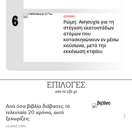
ΔΙΕΘΝΗ
Ρώμη: Ανησυχία για τη
στέγαση εκατοντάδων
ατόμων που
κατασκηνώνουν εν μέσω
καύσωνα, μετά την
εκκένωση κτιρίου
ΕΠΙΛΟΓΕΣ
από το Lifo.gr
Από όσα βιβλία διάβασες τα
τελευταία 20 χρόνια, αυτό
ξεχωρίζεις
22 ΩΡΕΣ ΠΡΙΝ