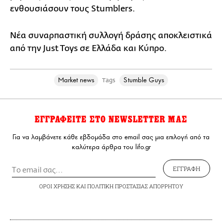
ενθουσιάσουν τους Stumblers.
Νέα συναρπαστική συλλογή δράσης αποκλειστικά
από την Just Toys σε Ελλάδα και Κύπρο.
Market news
Stumble Guys
Tags
ΕΓΓΡΑΦΕΙΤΕ ΣΤΟ NEWSLETTER ΜΑΣ
Για να λαμβάνετε κάθε εβδομάδα στο email σας μια επιλογή από τα
καλύτερα άρθρα του lifo.gr
ΕΓΓΡΑΦΗ
ΟΡΟΙ ΧΡΗΣΗΣ
ΚΑΙ
ΠΟΛΙΤΙΚΗ ΠΡΟΣΤΑΣΙΑΣ ΑΠΟΡΡΗΤΟΥ