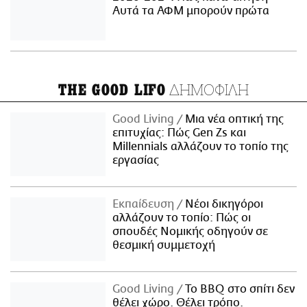
Αυτά τα ΑΦΜ μπορούν πρώτα
ΔΗΜΟΦΙΛΗ
THE GOOD LIFO
Good Living
Μια νέα οπτική της
επιτυχίας: Πώς Gen Zs και
Millennials αλλάζουν το τοπίο της
εργασίας
Εκπαίδευση
Νέοι δικηγόροι
αλλάζουν το τοπίο: Πώς οι
σπουδές Νομικής οδηγούν σε
θεσμική συμμετοχή
Good Living
Το BBQ στο σπίτι δεν
θέλει χώρο. Θέλει τρόπο.