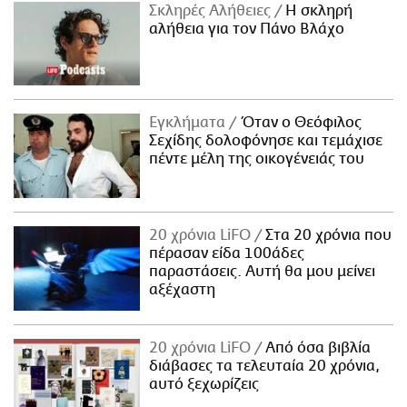
Σκληρές Αλήθειες
H σκληρή
αλήθεια για τον Πάνο Βλάχο
Εγκλήματα
Όταν ο Θεόφιλος
Σεχίδης δολοφόνησε και τεμάχισε
πέντε μέλη της οικογένειάς του
20 χρόνια LiFO
Στα 20 χρόνια που
πέρασαν είδα 100άδες
παραστάσεις. Αυτή θα μου μείνει
αξέχαστη
20 χρόνια LiFO
Από όσα βιβλία
διάβασες τα τελευταία 20 χρόνια,
αυτό ξεχωρίζεις