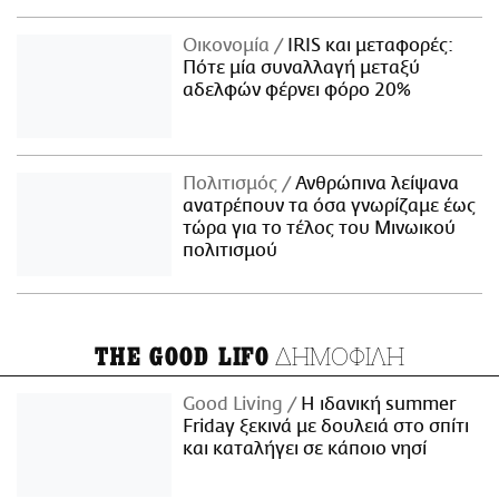
Οικονομία
IRIS και μεταφορές:
Πότε μία συναλλαγή μεταξύ
αδελφών φέρνει φόρο 20%
Πολιτισμός
Ανθρώπινα λείψανα
ανατρέπουν τα όσα γνωρίζαμε έως
τώρα για το τέλος του Μινωικού
πολιτισμού
ΔΗΜΟΦΙΛΗ
THE GOOD LIFO
Good Living
Η ιδανική summer
Friday ξεκινά με δουλειά στο σπίτι
και καταλήγει σε κάποιο νησί