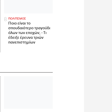
ΠΟΛΙΤΙΣΜΟΣ
Ποιο είναι το
σπουδαιότερο τραγούδι
όλων των εποχών; - Τι
έδειξε έρευνα τριών
πανεπιστημίων