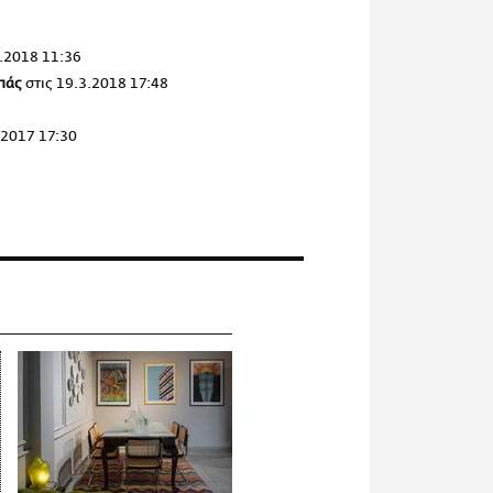
.2018 11:36
πάς
στις
19.3.2018 17:48
.2017 17:30