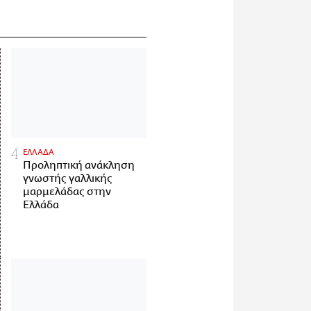
ΕΛΛΑΔΑ
Προληπτική ανάκληση
γνωστής γαλλικής
μαρμελάδας στην
Ελλάδα