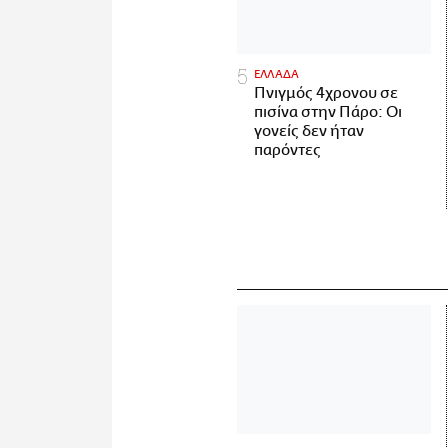
ΕΛΛΑΔΑ
Πνιγμός 4χρονου σε
πισίνα στην Πάρο: Οι
γονείς δεν ήταν
παρόντες