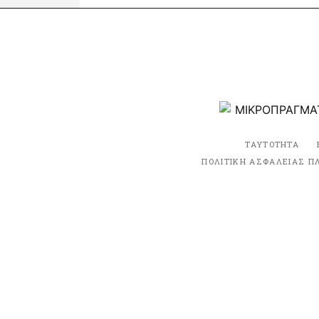
ΤΑΥΤΟΤΗΤΑ
ΠΟΛΙΤΙΚΗ ΑΣΦΑΛΕΙΑΣ Π