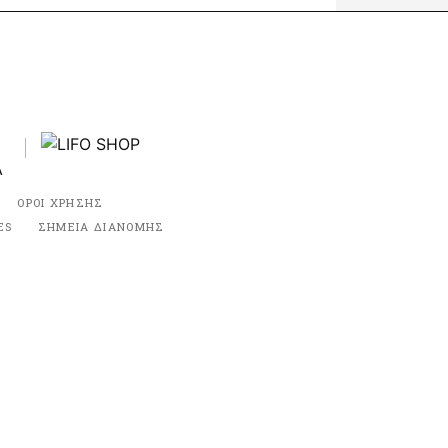
ΟΡΟΙ ΧΡΗΣΗΣ
ES
ΣΗΜΕΙΑ ΔΙΑΝΟΜΗΣ